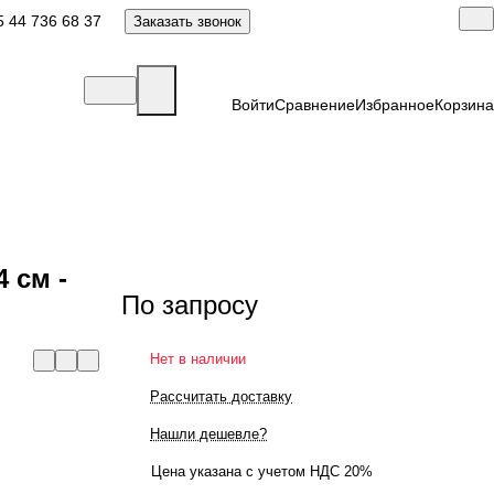
 44 736 68 37
Заказать звонок
Войти
Сравнение
Избранное
Корзина
 см -
По запросу
Нет в наличии
Рассчитать доставку
Нашли дешевле?
Цена указана с учетом НДС 20%