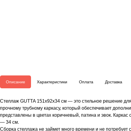
Описание
Характеристики
Оплата
Доставка
Стеллаж GUTTA 151х92х34 см — это стильное решение для в
прочному трубному каркасу, который обеспечивает дополни
представлены в цветах коричневый, патина и эвок. Каркас
— 34 см.
Сборка стеллажа не займет много времени и не потребует