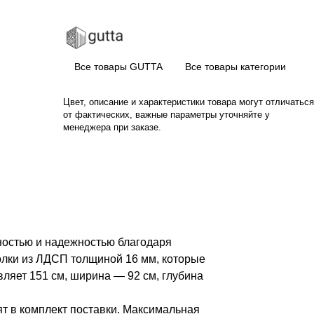
Все товары GUTTA
Все товары категории
Цвет, описание и характеристики товара могут отличаться
от фактических, важные параметры уточняйте у
менеджера при заказе.
чностью и надежностью благодаря
полки из ЛДСП толщиной 16 мм, которые
вляет 151 см, ширина — 92 см, глубина
т в комплект поставки. Максимальная