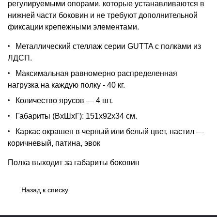
регулируемыми опорами, которые устанавливаются в
нижней части боковин и не требуют дополнительной
фиксации крепежными элементами.
Металлический стеллаж серии GUTTA c полками из
ЛДСП.
Максимальная равномерно распределенная
нагрузка на каждую полку - 40 кг.
Количество ярусов — 4 шт.
Габариты (ВхШхГ): 151х92х34 см.
Каркас окрашен в черный или белый цвет, настил —
коричневый, патина, эвок
Полка выходит за габариты боковин
Назад к списку