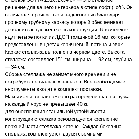
решение для вашего интерьера в стиле лофт ( loft ). Он
отличается прочностью и надежностью благодаря
прочному трубному каркасу, который обеспечивает
дополнительную жесткость конструкции. В комплекте
идут четыре полки из ЛДСП толщиной 16 мм, которые
представлены в цветах коричневый, патина и эвок.
Каркас стеллажа выполнен в черном цвете. Высота
стеллажа составляет 151 см, ширина — 92 см, глубина
— 34 см.
Сборка стеллажа не займет много времени и не
потребует специальных навыков. Все необходимые
инструменты входят в комплект поставки.
Максимальная равномерно распределенная нагрузка
на каждый ярус не превышает 40 кг.
Для обеспечения стабильной устойчивости
конструкции стеллажа рекомендуется крепление
верхней части стеллажа к стене. Каждая боковина
стеллажа комплектуется двумя съемными