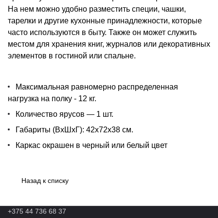
На нем можно удобно разместить специи, чашки,
тарелки и другие кухонные принадлежности, которые
часто используются в быту. Также он может служить
местом для хранения книг, журналов или декоративных
элементов в гостиной или спальне.
Максимальная равномерно распределенная
нагрузка на полку - 12 кг.
Количество ярусов — 1 шт.
Габариты (ВхШхГ): 42х72х38 см.
Каркас окрашен в черный или белый цвет
Назад к списку
+375 44 736 68 37