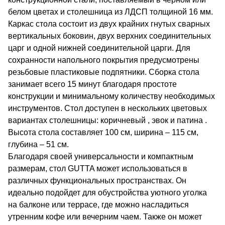
белом цветах и столешница из ЛДСП толщиной 16 мм.
Каркас стола состоит из двух крайних гнутых сварных
вертикальных боковин, двух верхних соединительных
царг и одной нижней соединительной царги. Для
сохранности напольного покрытия предусмотрены
резьбовые пластиковые подпятники. Сборка стола
занимает всего 15 минут благодаря простоте
конструкции и минимальному количеству необходимых
инструментов. Стол доступен в нескольких цветовых
вариантах столешницы: коричневый , эвок и патина .
Высота стола составляет 100 см, ширина – 115 см,
глубина – 51 см.
Благодаря своей универсальности и компактным
размерам, стол GUTTA может использоваться в
различных функциональных пространствах. Он
идеально подойдет для обустройства уютного уголка
на балконе или террасе, где можно насладиться
утренним кофе или вечерним чаем. Также он может