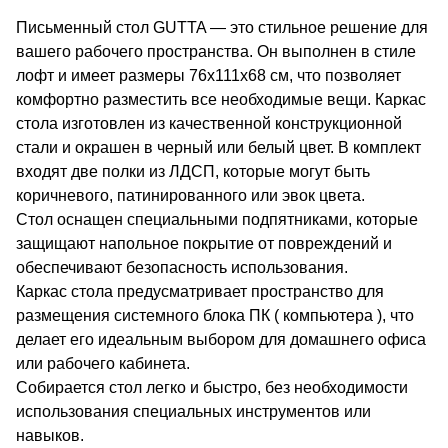
Письменный стол GUTTA — это стильное решение для
вашего рабочего пространства. Он выполнен в стиле
лофт и имеет размеры 76х111х68 см, что позволяет
комфортно разместить все необходимые вещи. Каркас
стола изготовлен из качественной конструкционной
стали и окрашен в черный или белый цвет. В комплект
входят две полки из ЛДСП, которые могут быть
коричневого, патинированного или эвок цвета.
Стол оснащен специальными подпятниками, которые
защищают напольное покрытие от повреждений и
обеспечивают безопасность использования.
Каркас стола предусматривает пространство для
размещения системного блока ПК ( компьютера ), что
делает его идеальным выбором для домашнего офиса
или рабочего кабинета.
Собирается стол легко и быстро, без необходимости
использования специальных инструментов или
навыков.