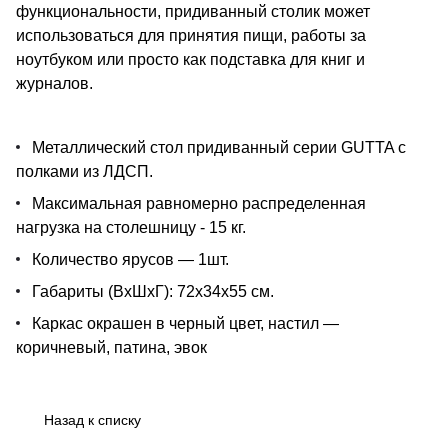
функциональности, придиванный столик может
использоваться для принятия пищи, работы за
ноутбуком или просто как подставка для книг и
журналов.
Металлический стол придиванный серии GUTTA c
полками из ЛДСП.
Максимальная равномерно распределенная
нагрузка на столешницу - 15 кг.
Количество ярусов — 1шт.
Габариты (ВхШхГ): 72х34х55 см.
Каркас окрашен в черный цвет, настил —
коричневый, патина, эвок
Назад к списку