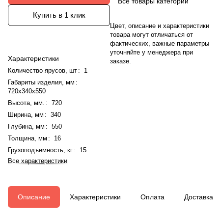
Все товары категории
Купить в 1 клик
Цвет, описание и характеристики
товара могут отличаться от
фактических, важные параметры
уточняйте у менеджера при
Характеристики
заказе.
Количество ярусов, шт
:
1
Габариты изделия, мм
:
720x340x550
Высота, мм.
:
720
Ширина, мм
:
340
Глубина, мм
:
550
Толщина, мм
:
16
Грузоподъемность, кг
:
15
Все характеристики
Описание
Характеристики
Оплата
Доставка