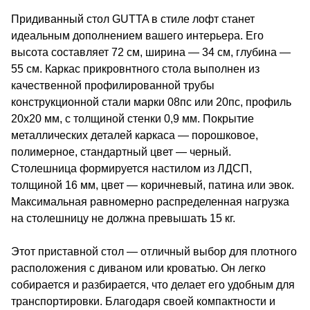
Придиванный стол GUTTA в стиле лофт станет
идеальным дополнением вашего интерьера. Его
высота составляет 72 см, ширина — 34 см, глубина —
55 см. Каркас прикровнтного стола выполнен из
качественной профилированной трубы
конструкционной стали марки 08пс или 20пс, профиль
20х20 мм, с толщиной стенки 0,9 мм. Покрытие
металлических деталей каркаса — порошковое,
полимерное, стандартный цвет — черный.
Столешница формируется настилом из ЛДСП,
толщиной 16 мм, цвет — коричневый, патина или эвок.
Максимальная равномерно распределенная нагрузка
на столешницу не должна превышать 15 кг.
Этот приставной стол — отличный выбор для плотного
расположения с диваном или кроватью. Он легко
собирается и разбирается, что делает его удобным для
транспортировки. Благодаря своей компактности и