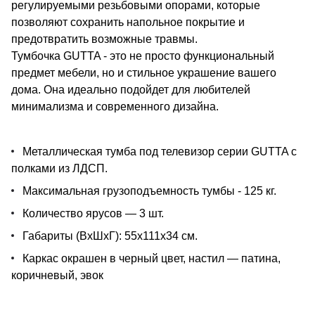
регулируемыми резьбовыми опорами, которые
позволяют сохранить напольное покрытие и
предотвратить возможные травмы.
Тумбочка GUTTA - это не просто функциональный
предмет мебели, но и стильное украшение вашего
дома. Она идеально подойдет для любителей
минимализма и современного дизайна.
Металлическая тумба под телевизор серии GUTTA c
полками из ЛДСП.
Максимальная грузоподъемность тумбы - 125 кг.
Количество ярусов — 3 шт.
Габариты (ВхШхГ): 55х111х34 см.
Каркас окрашен в черный цвет, настил — патина,
коричневый, эвок