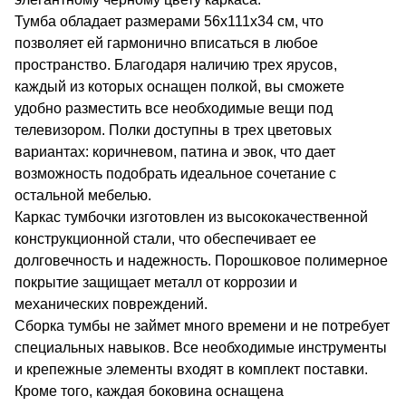
Тумба обладает размерами 56х111х34 см, что
позволяет ей гармонично вписаться в любое
пространство. Благодаря наличию трех ярусов,
каждый из которых оснащен полкой, вы сможете
удобно разместить все необходимые вещи под
телевизором. Полки доступны в трех цветовых
вариантах: коричневом, патина и эвок, что дает
возможность подобрать идеальное сочетание с
остальной мебелью.
Каркас тумбочки изготовлен из высококачественной
конструкционной стали, что обеспечивает ее
долговечность и надежность. Порошковое полимерное
покрытие защищает металл от коррозии и
механических повреждений.
Сборка тумбы не займет много времени и не потребует
специальных навыков. Все необходимые инструменты
и крепежные элементы входят в комплект поставки.
Кроме того, каждая боковина оснащена