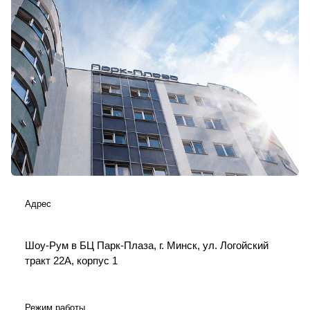
Адрес
Шоу-Рум в БЦ Парк-Плаза, г. Минск, ул. Логойский
тракт 22А, корпус 1
Режим работы