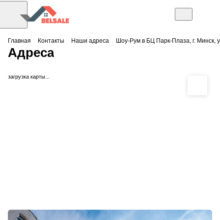
Главная
Контакты
Наши адреса
Шоу-Рум в БЦ Парк-Плаза, г. Минск, у
Адреса
загрузка карты...