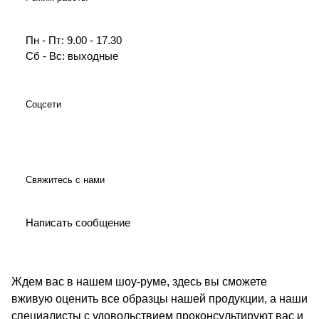
Пн - Пт: 9.00 - 17.30
Сб - Вс: выходные
Соцсети
Свяжитесь с нами
Написать сообщение
Ждем вас в нашем шоу-руме, здесь вы сможете
вживую оценить все образцы нашей продукции, а наши
специалисты с удовольствием проконсультируют вас и