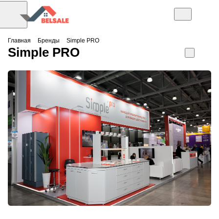
Главная
Бренды
Simple PRO
Simple PRO