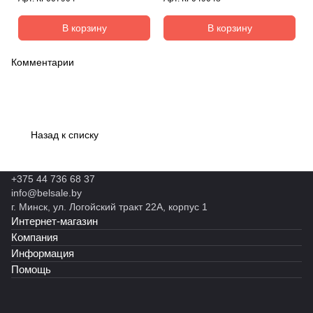
В корзину
В корзину
Комментарии
Назад к списку
+375 44 736 68 37
info@belsale.by
г. Минск, ул. Логойский тракт 22А, корпус 1
Интернет-магазин
Компания
Информация
Помощь