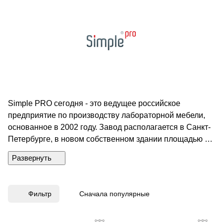
Simple PRO сегодня - это ведущее российское
предприятие по производству лабораторной мебели,
основанное в 2002 году. Завод располагается в Санкт-
Петербурге, в новом собственном здании площадью 6
тысяч квадратных метров.
Фильтр
Сначала популярные