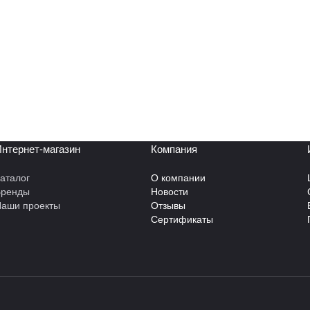
нтернет-магазин
Компания
аталог
О компании
Бренды
Новости
аши проекты
Отзывы
Сертификаты