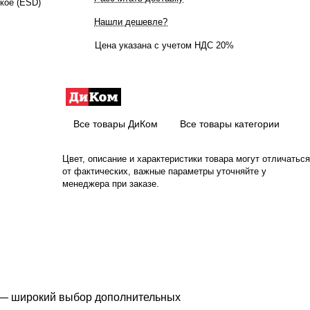
кое (ESD)
Нашли дешевле?
Цена указана с учетом НДС 20%
Все товары ДиКом
Все товары категории
Цвет, описание и характеристики товара могут отличаться
от фактических, важные параметры уточняйте у
менеджера при заказе.
я — широкий выбор дополнительных