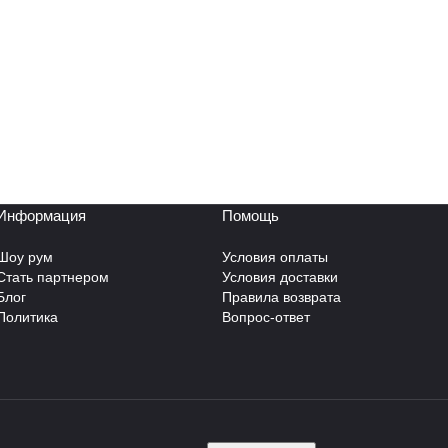
Информация
Помощь
Шоу рум
Условия оплаты
Стать партнером
Условия доставки
Блог
Правила возврата
Политика
Вопрос-ответ