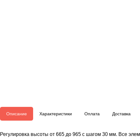
Описание
Характеристики
Оплата
Доставка
Регулировка высоты от 665 до 965 с шагом 30 мм. Все эл