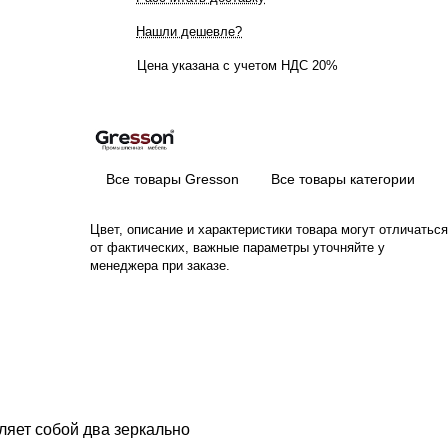
Нашли дешевле?
Цена указана с учетом НДС 20%
Все товары Gresson
Все товары категории
Цвет, описание и характеристики товара могут отличаться
от фактических, важные параметры уточняйте у
менеджера при заказе.
ляет собой два зеркально