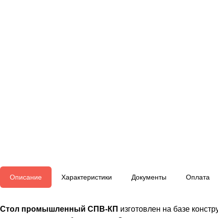
Описание
Характеристики
Документы
Оплата
Стол промышленный СПВ-КП
изготовлен на базе констр