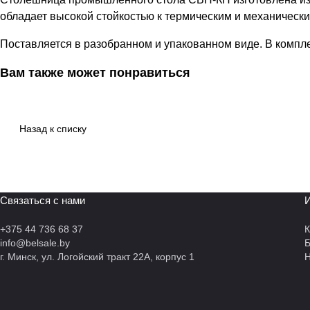
обладает высокой стойкостью к термическим и механическ
Поставляется в разобранном и упакованном виде. В компле
Вам также может понравиться
Назад к списку
Связаться с нами
И
+375 44 736 68 37
К
info@belsale.by
г. Минск, ул. Логойский тракт 22А, корпус 1
Н