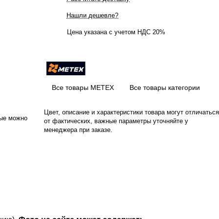
Нашли дешевле?
Цена указана с учетом НДС 20%
Все товары МЕТЕХ
Все товары категории
Цвет, описание и характеристики товара могут отличаться
рые можно
от фактических, важные параметры уточняйте у
менеджера при заказе.