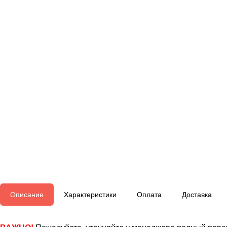
Описание
Характеристики
Оплата
Доставка