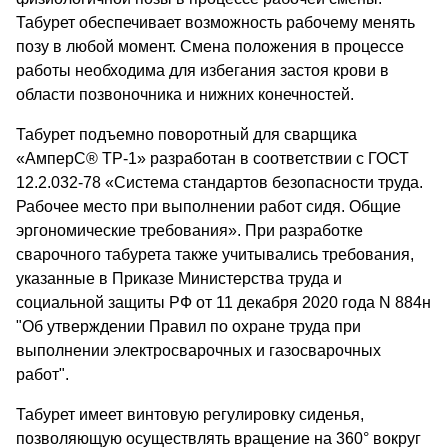
Табурет обеспечивает возможность рабочему менять
позу в любой момент. Смена положения в процессе
работы необходима для избегания застоя крови в
области позвоночника и нижних конечностей.
Табурет подъемно поворотный для сварщика
«АмперС® ТР-1» разработан в соответствии с ГОСТ
12.2.032-78 «Система стандартов безопасности труда.
Рабочее место при выполнении работ сидя. Общие
эргономические требования». При разработке
сварочного табурета также учитывались требования,
указанные в Приказе Министерства труда и
социальной защиты РФ от 11 декабря 2020 года N 884н
"Об утверждении Правил по охране труда при
выполнении электросварочных и газосварочных
работ".
Табурет имеет винтовую регулировку сиденья,
позволяющую осуществлять вращение на 360° вокруг