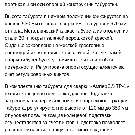
вертикальной оси опорной конструкции табуретки.
Высота табурета в нижнем положении фиксируется на
уровне 530 мм от пола, в верхнем – на уровне 670 мм
от пола. Металлический каркас табурета изготовлен из
стали 20 и покрыт зеленой порошковой краской.
Сиденье закреплено на жесткой крестовине,
состоящей из пяти одинаковых лучей. За счет такой
опоры табурет будет устойчиво стоять на любой
поверхности. Регулировка опоры осуществляется за
счет регулировочных винтов.
В комплектацию табурета для сварки «АмперС® ТР-1»
входит кольцевая подставка для ног. Подставка
закреплена на вертикальной оси опорной конструкции
табурета, регулируется по высоте от 120 мм до 350 мм
от уровня пола. Фиксация кольцевой подставки
осуществляется за счет винтов. Подставка позволяет
расположить ноги сварщика как можно удобнее.