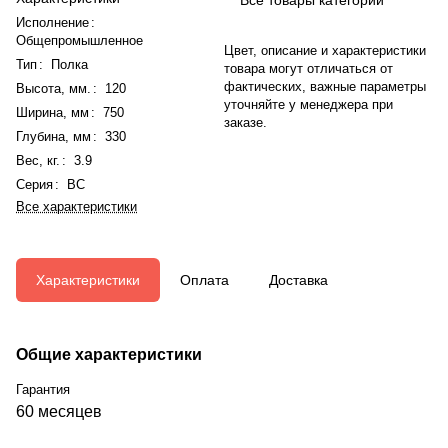
Исполнение
:
Общепромышленное
Цвет, описание и характеристики
Тип
:
Полка
товара могут отличаться от
фактических, важные параметры
Высота, мм.
:
120
уточняйте у менеджера при
Ширина, мм
:
750
заказе.
Глубина, мм
:
330
Вес, кг.
:
3.9
Серия
:
ВС
Все характеристики
Характеристики
Оплата
Доставка
Общие характеристики
Гарантия
60 месяцев