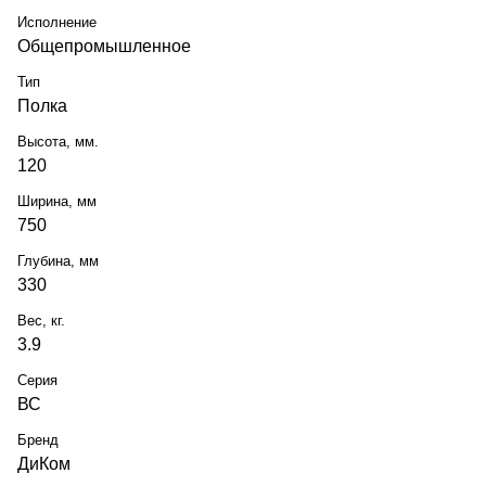
Исполнение
Общепромышленное
Тип
Полка
Высота, мм.
120
Ширина, мм
750
Глубина, мм
330
Вес, кг.
3.9
Серия
ВС
Бренд
ДиКом