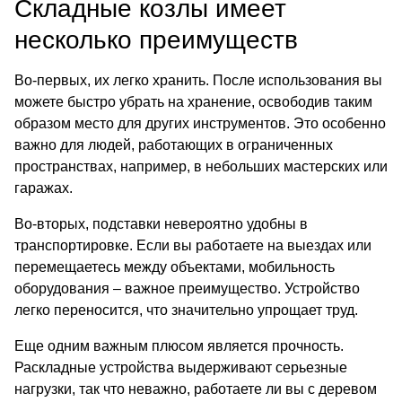
Складные козлы имеет
несколько преимуществ
Во-первых, их легко хранить. После использования вы
можете быстро убрать на хранение, освободив таким
образом место для других инструментов. Это особенно
важно для людей, работающих в ограниченных
пространствах, например, в небольших мастерских или
гаражах.
Во-вторых, подставки невероятно удобны в
транспортировке. Если вы работаете на выездах или
перемещаетесь между объектами, мобильность
оборудования – важное преимущество. Устройство
легко переносится, что значительно упрощает труд.
Еще одним важным плюсом является прочность.
Раскладные устройства выдерживают серьезные
нагрузки, так что неважно, работаете ли вы с деревом