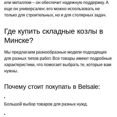
или металлом – он обеспечит надежную поддержку. А
еще он универсален: его можно использовать не
только для строительных, но и для столярных задач.
Где купить складные козлы в
Минске?
Мы предлагаем разнообразные модели подходящих
для разных типов работ. Все товары имеют подробные
характеристики, что помогает выбрать те, которые вам
нужны.
Почему стоит покупать в Belsale:
Большой выбор товаров для разных нужд.