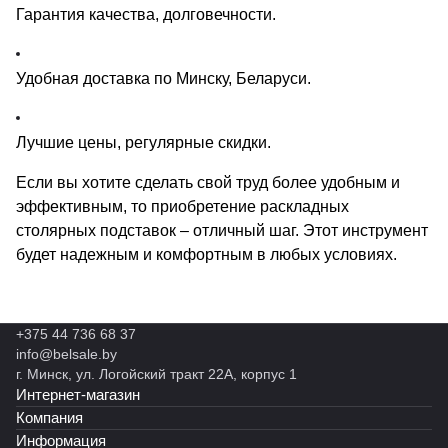
Гарантия качества, долговечности.
Удобная доставка по Минску, Беларуси.
Лучшие цены, регулярные скидки.
Если вы хотите сделать свой труд более удобным и
эффективным, то приобретение раскладных
столярных подставок – отличный шаг. Этот инструмент
будет надежным и комфортным в любых условиях.
+375 44 736 68 37
info@belsale.by
г. Минск, ул. Логойский тракт 22А, корпус 1
Интернет-магазин
Компания
Информация