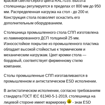
краской светло-серого цвета RAL7035. Высота
столешницы регулируется в пределах от 800 мм до 950
мм. Распределенная нагрузка на стол - до 200 кг.
Конструкция стола позволяет оснастить его
дополнительным оборудованием.
Столешница промышленного стола СПП изготовлена
из ламинированного ДСП толщиной 25 мм.
Износостойкое покрытие из промышленного пластика
обладает высокой стойкостью к термическим и
механическим нагрузкам. Цвет кромки стола —
бордовый, соответствует фирменному стилю
компании.
Столы промышленные СПП изготавливаются в
промышленном и антистатическом ESD исполнении.
В антистатическом исполнении, согласно требованиям
стандарта ГОСТ IEC 61340-5-1-2019, столешница на
лицевой стороне имеет маркировку
- знак ESD