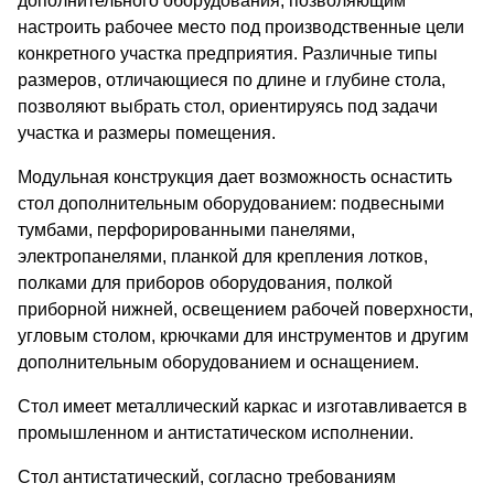
дополнительного оборудования, позволяющим
настроить рабочее место под производственные цели
конкретного участка предприятия. Различные типы
размеров, отличающиеся по длине и глубине стола,
позволяют выбрать стол, ориентируясь под задачи
участка и размеры помещения.
Модульная конструкция дает возможность оснастить
стол дополнительным оборудованием: подвесными
тумбами, перфорированными панелями,
электропанелями, планкой для крепления лотков,
полками для приборов оборудования, полкой
приборной нижней, освещением рабочей поверхности,
угловым столом, крючками для инструментов и другим
дополнительным оборудованием и оснащением.
Стол имеет металлический каркас и изготавливается в
промышленном и антистатическом исполнении.
Стол антистатический, согласно требованиям