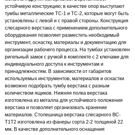
устойчивую конструкцию; в качестве опор выступают
тумбы металлические ТС-1 и ТС-2, которые могут быть
установлены с левой и с правой стороны. Конструкция
слесарного верстака с применением дополнительного
оборудования позволяет разместить необходимый
инструмент, оснастку, материалы и документацию для
организации рабочего процесса. На тумбах установлен
ригельный замок с ручкой в комплекте с 2 ключами для
индивидуального доступа к инструментам и
принадлежностям. В зависимости от габаритов
используемых инструментов, материалов и оснастки
возможно подобрать тумбу верстака с разным
количеством ящиков. Нижняя полка верстака
изготовлена из металла для устойчивого положения
верстака и позволяет организовать хранение
материалов. Столешница верстака слесарного ВС-
Т1Т2 изготовлена из фанеры сорта 2-2 толщиной 22
мм. В качестве дополнительного оснащения