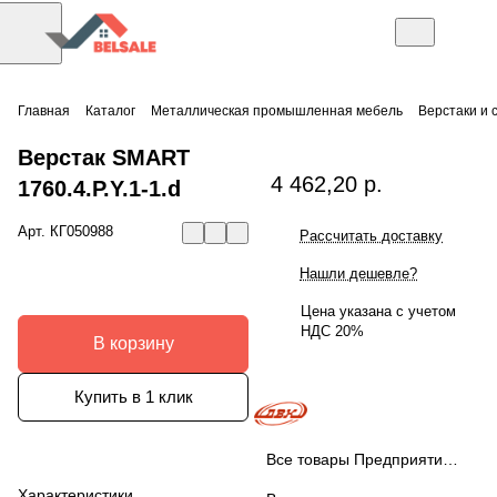
Главная
Каталог
Металлическая промышленная мебель
Верстаки и 
Верстак SMART
4 462,20 р.
1760.4.P.Y.1-1.d
Арт.
КГ050988
Рассчитать доставку
Нашли дешевле?
Цена указана с учетом
НДС 20%
В корзину
Купить в 1 клик
Все товары Предприятие ДВК
Характеристики