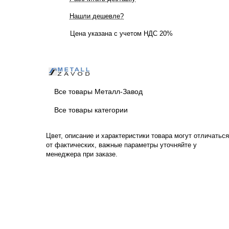
Нашли дешевле?
Цена указана с учетом НДС 20%
Все товары Металл-Завод
Все товары категории
Цвет, описание и характеристики товара могут отличаться
от фактических, важные параметры уточняйте у
менеджера при заказе.