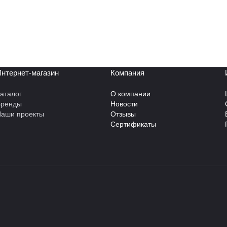
нтернет-магазин
Компания
аталог
О компании
Бренды
Новости
аши проекты
Отзывы
Сертификаты