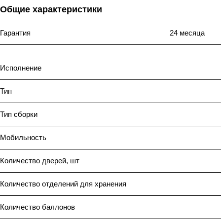
Общие характеристики
Гарантия
24 месяца
Исполнение
Тип
Тип сборки
Мобильность
Количество дверей, шт
Количество отделений для хранения
Количество баллонов