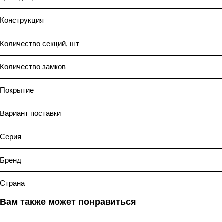
Конструкция
Количество секций, шт
Количество замков
Покрытие
Вариант поставки
Серия
Бренд
Страна
Вам также может понравиться