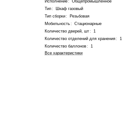
Исполнение
:
Общепромышленное
Тип
:
Шкаф газовый
Тип сборки
:
Резьбовая
Мобильность
:
Стационарные
Количество дверей, шт
:
1
Количество отделений для хранения
:
1
Количество баллонов
:
1
Все характеристики