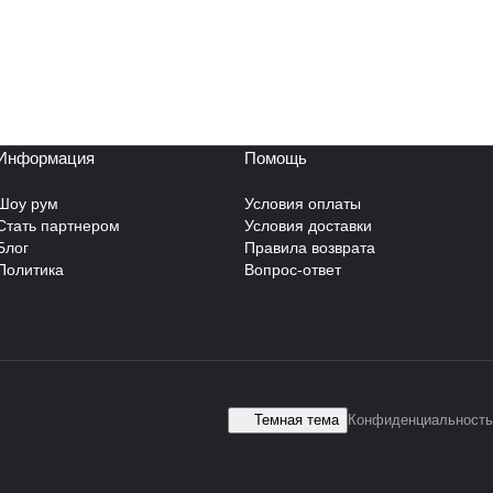
Информация
Помощь
Шоу рум
Условия оплаты
Стать партнером
Условия доставки
Блог
Правила возврата
Политика
Вопрос-ответ
Темная тема
Конфиденциальность