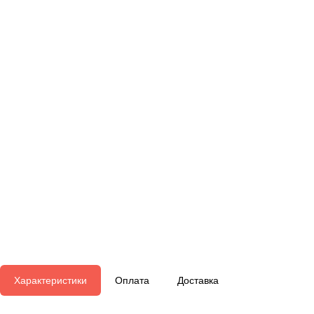
Характеристики
Оплата
Доставка