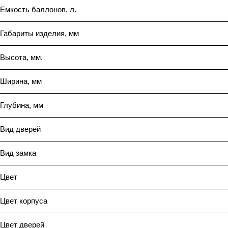
Емкость баллонов, л.
Габариты изделия, мм
Высота, мм.
Ширина, мм
Глубина, мм
Вид дверей
Вид замка
Цвет
Цвет корпуса
Цвет дверей