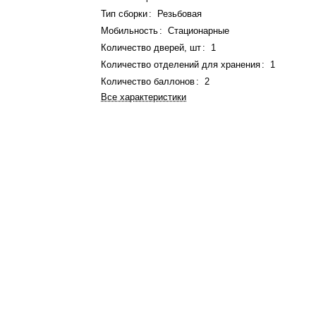
Тип сборки
:
Резьбовая
Мобильность
:
Стационарные
Количество дверей, шт
:
1
Количество отделений для хранения
:
1
Количество баллонов
:
2
Все характеристики