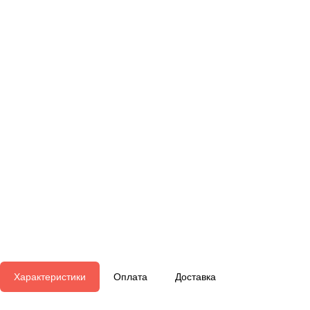
Характеристики
Оплата
Доставка