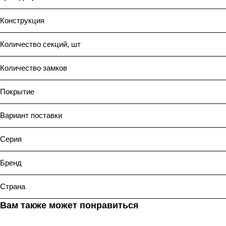
Конструкция
Количество секций, шт
Количество замков
Покрытие
Вариант поставки
Серия
Бренд
Страна
Вам также может понравиться