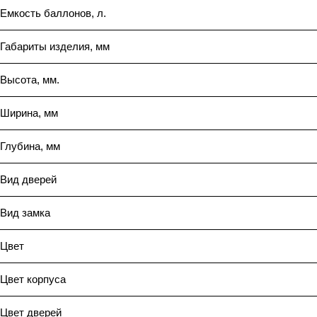
Емкость баллонов, л.
Габариты изделия, мм
Высота, мм.
Ширина, мм
Глубина, мм
Вид дверей
Вид замка
Цвет
Цвет корпуса
Цвет дверей