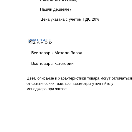
Нашли дешевле?
Цена указана с учетом НДС 20%
Все товары Металл-Завод
Все товары категории
Цвет, описание и характеристики товара могут отличаться
от фактических, важные параметры уточняйте у
менеджера при заказе.