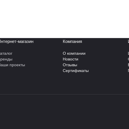
нтернет-магазин
Компания
аталог
О компании
Бренды
Новости
аши проекты
Отзывы
Сертификаты