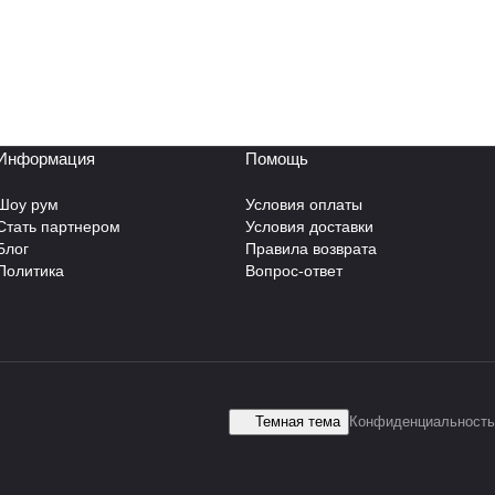
Информация
Помощь
Шоу рум
Условия оплаты
Стать партнером
Условия доставки
Блог
Правила возврата
Политика
Вопрос-ответ
Темная тема
Конфиденциальность