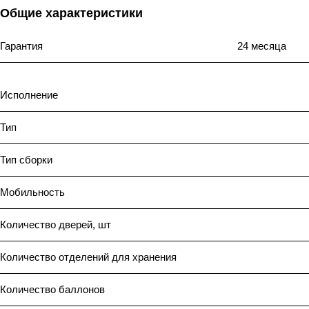
Общие характеристики
Гарантия
24 месяца
Исполнение
Тип
Тип сборки
Мобильность
Количество дверей, шт
Количество отделений для хранения
Количество баллонов