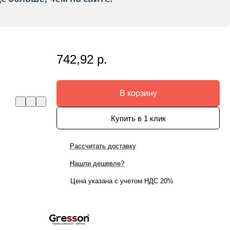
742,92 р.
В корзину
Купить в 1 клик
Рассчитать доставку
Нашли дешевле?
Цена указана с учетом НДС 20%