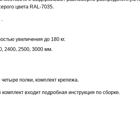
серого цвета RAL-7035.
.
остью увеличения до 180 кг.
0, 2400, 2500, 3000 мм.
, четыре полки, комплект крепежа.
 комплект входит подробная инструкция по сборке.