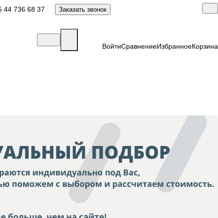
 44 736 68 37
Заказать звонок
Войти
Сравнение
Избранное
Корзина