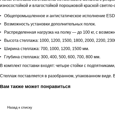
износостойкой и влагостойкой порошковой краской светло-
Общепромышленное и антистатическое исполнение ESD 
Возможность установки дополнительных полок.
Распределенная нагрузка на полку — до 100 кг, с возможн
Высота стеллажа: 1000, 1200, 1500, 1800, 2000, 2200, 230
Ширина стеллажа: 700, 1000, 1200, 1500 мм.
Глубина стеллажа: 300, 400, 500, 600, 700, 800 мм.
В комплект поставки входят: четыре стойки с подпятниками
Стеллаж поставляется в разобранном, упакованном виде. В
Вам также может понравиться
Назад к списку