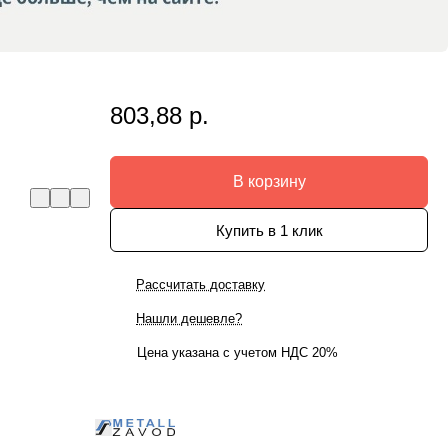
803,88 р.
В корзину
Купить в 1 клик
Рассчитать доставку
Нашли дешевле?
Цена указана с учетом НДС 20%