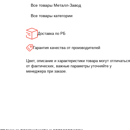
Все товары Металл-Завод
Все товары категории
Доставка по РБ
Гарантия качества от производителей
Цвет, описание и характеристики товара могут отличаться
от фактических, важные параметры уточняйте у
менеджера при заказе.