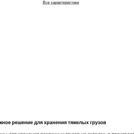
Все характеристики
жное решение для хранения тяжелых грузов