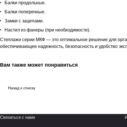
Балки продольные.
Балки поперечные.
Замки с зацепами.
Настил из фанеры (при необходимости).
Стеллажи серии МКФ — это оптимальное решение для орган
обеспечивающее надежность, безопасность и удобство экс
Вам также может понравиться
Назад к списку
Связаться с нами
И