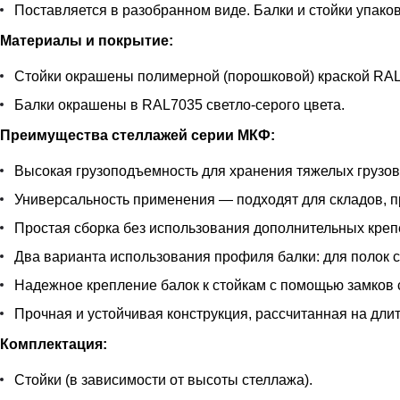
Поставляется в разобранном виде. Балки и стойки упаков
Материалы и покрытие:
Стойки окрашены полимерной (порошковой) краской RAL 
Балки окрашены в RAL7035 светло-серого цвета.
Преимущества стеллажей серии МКФ:
Высокая грузоподъемность для хранения тяжелых грузов
Универсальность применения — подходят для складов, 
Простая сборка без использования дополнительных кре
Два варианта использования профиля балки: для полок с
Надежное крепление балок к стойкам с помощью замков 
Прочная и устойчивая конструкция, рассчитанная на дли
Комплектация:
Стойки (в зависимости от высоты стеллажа).