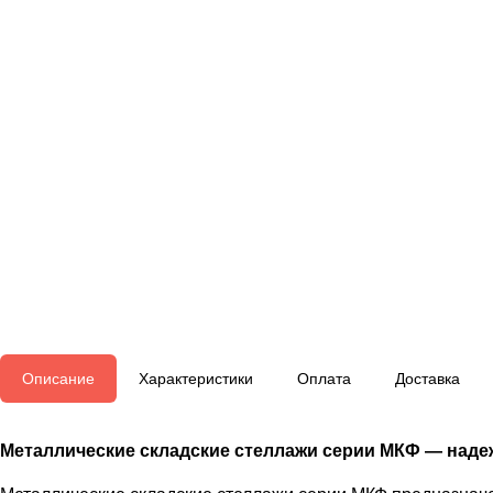
Описание
Характеристики
Оплата
Доставка
Металлические складские стеллажи серии МКФ — наде