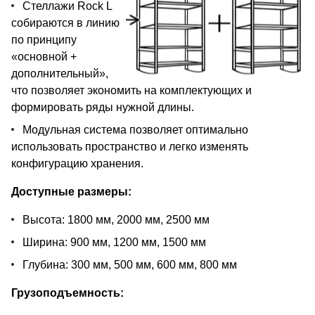
Стеллажи Rock L
собираются в линию
по принципу
«основной +
дополнительный»,
что позволяет экономить на комплектующих и
формировать ряды нужной длины.
Модульная система позволяет оптимально
использовать пространство и легко изменять
конфигурацию хранения.
Доступные размеры:
Высота: 1800 мм, 2000 мм, 2500 мм
Ширина: 900 мм, 1200 мм, 1500 мм
Глубина: 300 мм, 500 мм, 600 мм, 800 мм
Грузоподъемность: