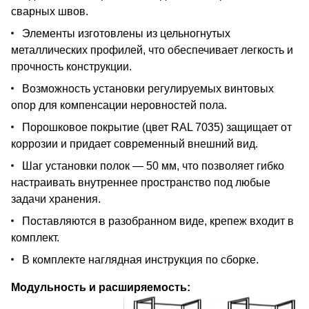
сварных швов.
Элементы изготовлены из цельногнутых
металлических профилей, что обеспечивает легкость и
прочность конструкции.
Возможность установки регулируемых винтовых
опор для компенсации неровностей пола.
Порошковое покрытие (цвет RAL 7035) защищает от
коррозии и придает современный внешний вид.
Шаг установки полок — 50 мм, что позволяет гибко
настраивать внутреннее пространство под любые
задачи хранения.
Поставляются в разобранном виде, крепеж входит в
комплект.
В комплекте наглядная инструкция по сборке.
Модульность и расширяемость: