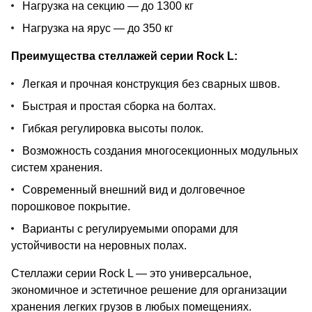
Нагрузка на секцию — до 1300 кг
Нагрузка на ярус — до 350 кг
Преимущества стеллажей серии Rock L:
Легкая и прочная конструкция без сварных швов.
Быстрая и простая сборка на болтах.
Гибкая регулировка высоты полок.
Возможность создания многосекционных модульных
систем хранения.
Современный внешний вид и долговечное
порошковое покрытие.
Варианты с регулируемыми опорами для
устойчивости на неровных полах.
Стеллажи серии Rock L — это универсальное,
экономичное и эстетичное решение для организации
хранения легких грузов в любых помещениях.