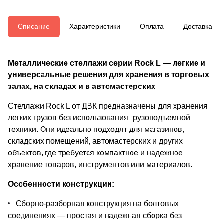
Описание
Характеристики
Оплата
Доставка
Металлические стеллажи серии Rock L — легкие и
универсальные решения для хранения в торговых
залах, на складах и в автомастерских
Стеллажи Rock L от ДВК предназначены для хранения
легких грузов без использования грузоподъемной
техники. Они идеально подходят для магазинов,
складских помещений, автомастерских и других
объектов, где требуется компактное и надежное
хранение товаров, инструментов или материалов.
Особенности конструкции:
Сборно-разборная конструкция на болтовых
соединениях — простая и надежная сборка без