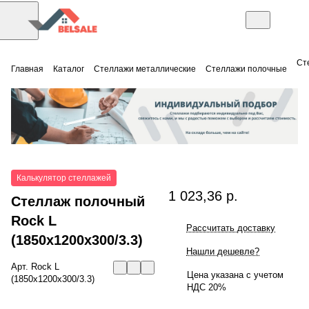
Ст
Главная
Каталог
Стеллажи металлические
Стеллажи полочные
Калькулятор стеллажей
1 023,36 р.
Стеллаж полочный
Rock L
Рассчитать доставку
(1850x1200x300/3.3)
Нашли дешевле?
Арт.
Rock L
Цена указана с учетом
(1850x1200x300/3.3)
НДС 20%