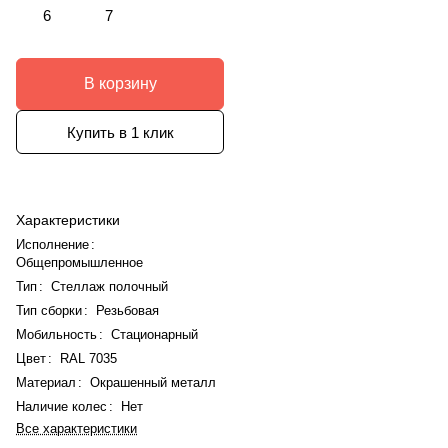
6
7
В корзину
Купить в 1 клик
Характеристики
Исполнение
:
Общепромышленное
Тип
:
Стеллаж полочный
Тип сборки
:
Резьбовая
Мобильность
:
Стационарный
Цвет
:
RAL 7035
Материал
:
Окрашенный металл
Наличие колес
:
Нет
Все характеристики