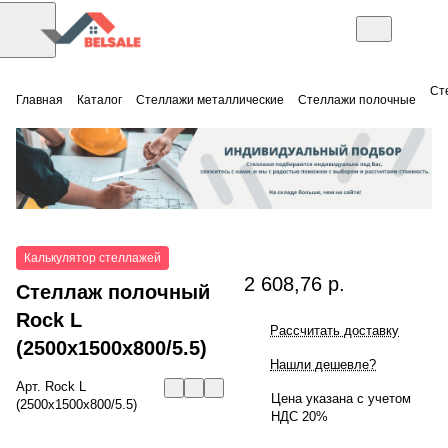
Ст
Главная
Каталог
Стеллажи металлические
Стеллажи полочные
Калькулятор стеллажей
2 608,76 р.
Стеллаж полочный
Rock L
Рассчитать доставку
(2500x1500x800/5.5)
Нашли дешевле?
Арт.
Rock L
Цена указана с учетом
(2500x1500x800/5.5)
НДС 20%