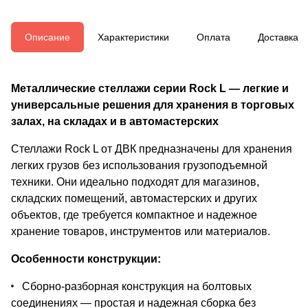
Описание
Характеристики
Оплата
Доставка
Металлические стеллажи серии Rock L — легкие и
универсальные решения для хранения в торговых
залах, на складах и в автомастерских
Стеллажи Rock L от ДВК предназначены для хранения
легких грузов без использования грузоподъемной
техники. Они идеально подходят для магазинов,
складских помещений, автомастерских и других
объектов, где требуется компактное и надежное
хранение товаров, инструментов или материалов.
Особенности конструкции:
Сборно-разборная конструкция на болтовых
соединениях — простая и надежная сборка без