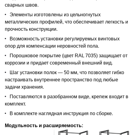
сварных швов.
Элементы изготовлены из цельногнутых
металлических профилей, что обеспечивает легкость и
прочность конструкции.
Возможность установки регулируемых винтовых
опор для компенсации неровностей пола.
Порошковое покрытие (цвет RAL 7035) защищает от
коррозии и придает современный внешний вид.
Шаг установки полок — 50 мм, что позволяет гибко
настраивать внутреннее пространство под любые
задачи хранения.
Поставляются в разобранном виде, крепеж входит в
комплект.
В комплекте наглядная инструкция по сборке.
Модульность и расширяемость: