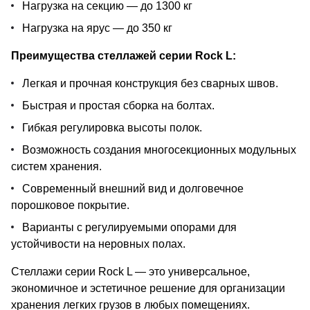
Нагрузка на секцию — до 1300 кг
Нагрузка на ярус — до 350 кг
Преимущества стеллажей серии Rock L:
Легкая и прочная конструкция без сварных швов.
Быстрая и простая сборка на болтах.
Гибкая регулировка высоты полок.
Возможность создания многосекционных модульных
систем хранения.
Современный внешний вид и долговечное
порошковое покрытие.
Варианты с регулируемыми опорами для
устойчивости на неровных полах.
Стеллажи серии Rock L — это универсальное,
экономичное и эстетичное решение для организации
хранения легких грузов в любых помещениях.