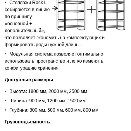
Стеллажи Rock L
собираются в линию
по принципу
«основной +
дополнительный»,
что позволяет экономить на комплектующих и
формировать ряды нужной длины.
Модульная система позволяет оптимально
использовать пространство и легко изменять
конфигурацию хранения.
Доступные размеры:
Высота: 1800 мм, 2000 мм, 2500 мм
Ширина: 900 мм, 1200 мм, 1500 мм
Глубина: 300 мм, 500 мм, 600 мм, 800 мм
Грузоподъемность: