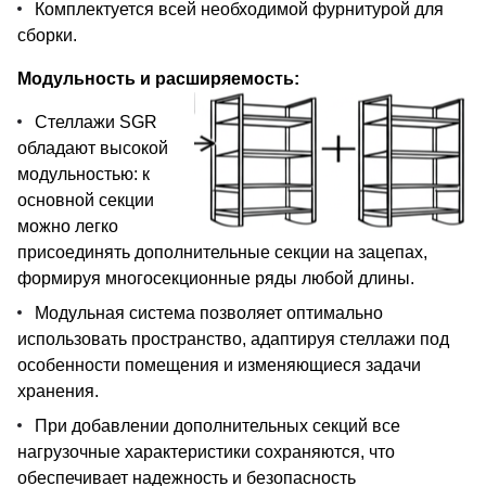
Комплектуется всей необходимой фурнитурой для
сборки.
Модульность и расширяемость:
Стеллажи SGR
обладают высокой
модульностью: к
основной секции
можно легко
присоединять дополнительные секции на зацепах,
формируя многосекционные ряды любой длины.
Модульная система позволяет оптимально
использовать пространство, адаптируя стеллажи под
особенности помещения и изменяющиеся задачи
хранения.
При добавлении дополнительных секций все
нагрузочные характеристики сохраняются, что
обеспечивает надежность и безопасность