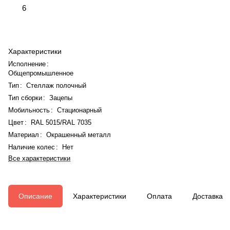
6
Характеристики
Исполнение
:
Общепромышленное
Тип
:
Стеллаж полочный
Тип сборки
:
Зацепы
Мобильность
:
Стационарный
Цвет
:
RAL 5015/RAL 7035
Материал
:
Окрашенный металл
Наличие колес
:
Нет
Все характеристики
Описание
Характеристики
Оплата
Доставка