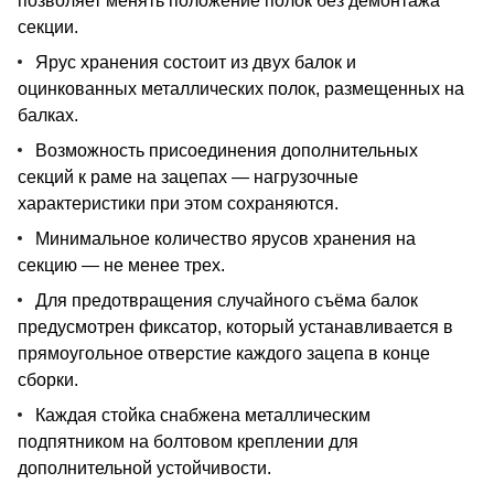
позволяет менять положение полок без демонтажа
секции.
Ярус хранения состоит из двух балок и
оцинкованных металлических полок, размещенных на
балках.
Возможность присоединения дополнительных
секций к раме на зацепах — нагрузочные
характеристики при этом сохраняются.
Минимальное количество ярусов хранения на
секцию — не менее трех.
Для предотвращения случайного съёма балок
предусмотрен фиксатор, который устанавливается в
прямоугольное отверстие каждого зацепа в конце
сборки.
Каждая стойка снабжена металлическим
подпятником на болтовом креплении для
дополнительной устойчивости.