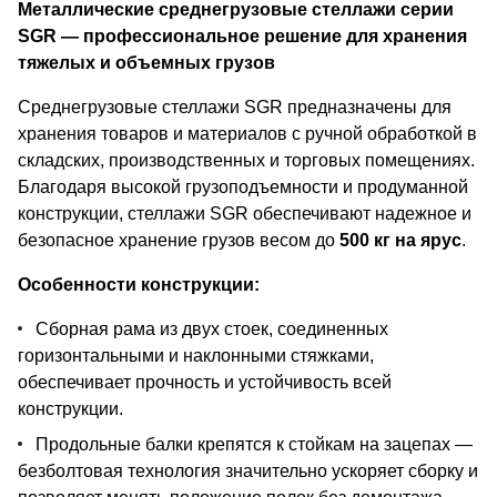
Металлические среднегрузовые стеллажи серии
SGR — профессиональное решение для хранения
тяжелых и объемных грузов
Среднегрузовые стеллажи SGR предназначены для
хранения товаров и материалов с ручной обработкой в
складских, производственных и торговых помещениях.
Благодаря высокой грузоподъемности и продуманной
конструкции, стеллажи SGR обеспечивают надежное и
безопасное хранение грузов весом до
500 кг на ярус
.
Особенности конструкции:
Сборная рама из двух стоек, соединенных
горизонтальными и наклонными стяжками,
обеспечивает прочность и устойчивость всей
конструкции.
Продольные балки крепятся к стойкам на зацепах —
безболтовая технология значительно ускоряет сборку и