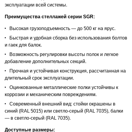
эксплуатации всей системы.
Преимущества стеллажей серии SGR:
Высокая грузоподъемность — до 500 кг на ярус.
Быстрая и удобная сборка без использования болтов
и гаек для балок.
Возможность регулировки высоты полок и легкое
добавление дополнительных секций.
Прочная и устойчивая конструкция, рассчитанная на
длительный срок эксплуатации.
Оцинкованные металлические полки устойчивы к
коррозии и механическим повреждениям.
Современный внешний вид: стойки окрашены в
синий (RAL 5015) или светло-серый (RAL 7035), балки
— в светло-серый (RAL 7035).
Доступные размеры: