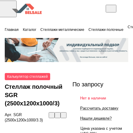
Ст
Главная
Каталог
Стеллажи металлические
Стеллажи полочные
Калькулятор стеллажей
По запросу
Стеллаж полочный
SGR
Нет в наличии
(2500x1200x1000/3)
Рассчитать доставку
Арт.
SGR
Нашли дешевле?
(2500x1200x1000/3.3)
Цена указана с учетом