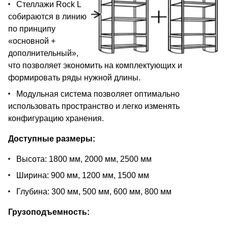
Стеллажи Rock L
собираются в линию
по принципу
«основной +
дополнительный»,
что позволяет экономить на комплектующих и
формировать ряды нужной длины.
Модульная система позволяет оптимально
использовать пространство и легко изменять
конфигурацию хранения.
Доступные размеры:
Высота: 1800 мм, 2000 мм, 2500 мм
Ширина: 900 мм, 1200 мм, 1500 мм
Глубина: 300 мм, 500 мм, 600 мм, 800 мм
Грузоподъемность: