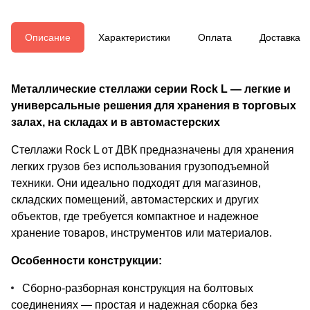
Описание
Характеристики
Оплата
Доставка
Металлические стеллажи серии Rock L — легкие и
универсальные решения для хранения в торговых
залах, на складах и в автомастерских
Стеллажи Rock L от ДВК предназначены для хранения
легких грузов без использования грузоподъемной
техники. Они идеально подходят для магазинов,
складских помещений, автомастерских и других
объектов, где требуется компактное и надежное
хранение товаров, инструментов или материалов.
Особенности конструкции:
Сборно-разборная конструкция на болтовых
соединениях — простая и надежная сборка без