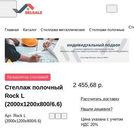
Ст
Главная
Каталог
Стеллажи металлические
Стеллажи полочные
Калькулятор стеллажей
2 455,68 р.
Стеллаж полочный
Rock L
Рассчитать доставку
(2000x1200x800/6.6)
Нашли дешевле?
Арт.
Rock L
Цена указана с учетом
(2000x1200x800/6.6)
НДС 20%