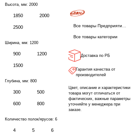
Высота, мм:
2000
1850
2000
Все товары Предприятие ДВК
2500
Все товары категории
Ширина, мм:
1200
900
1200
Доставка по РБ
1500
Гарантия качества от
производителей
Глубина, мм:
800
Цвет, описание и характеристики
300
500
товара могут отличаться от
фактических, важные параметры
600
800
уточняйте у менеджера при
заказе.
Количество полок/ярусов:
6
4
5
6