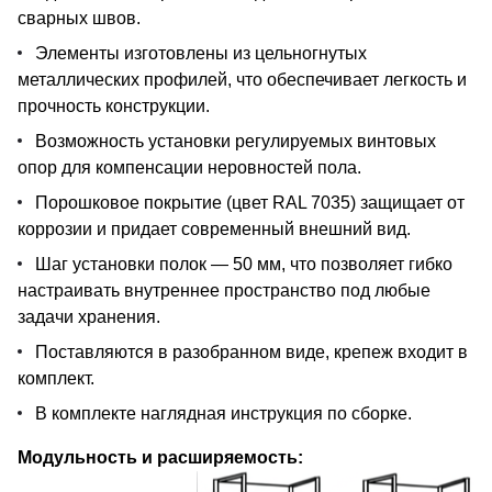
сварных швов.
Элементы изготовлены из цельногнутых
металлических профилей, что обеспечивает легкость и
прочность конструкции.
Возможность установки регулируемых винтовых
опор для компенсации неровностей пола.
Порошковое покрытие (цвет RAL 7035) защищает от
коррозии и придает современный внешний вид.
Шаг установки полок — 50 мм, что позволяет гибко
настраивать внутреннее пространство под любые
задачи хранения.
Поставляются в разобранном виде, крепеж входит в
комплект.
В комплекте наглядная инструкция по сборке.
Модульность и расширяемость: