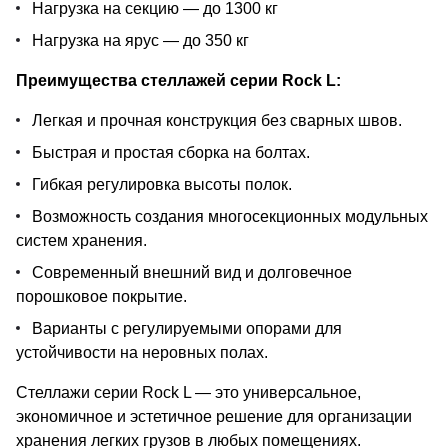
Нагрузка на секцию — до 1300 кг
Нагрузка на ярус — до 350 кг
Преимущества стеллажей серии Rock L:
Легкая и прочная конструкция без сварных швов.
Быстрая и простая сборка на болтах.
Гибкая регулировка высоты полок.
Возможность создания многосекционных модульных
систем хранения.
Современный внешний вид и долговечное
порошковое покрытие.
Варианты с регулируемыми опорами для
устойчивости на неровных полах.
Стеллажи серии Rock L — это универсальное,
экономичное и эстетичное решение для организации
хранения легких грузов в любых помещениях.