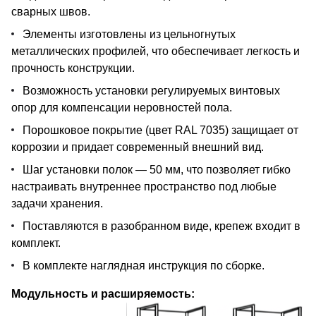
сварных швов.
Элементы изготовлены из цельногнутых
металлических профилей, что обеспечивает легкость и
прочность конструкции.
Возможность установки регулируемых винтовых
опор для компенсации неровностей пола.
Порошковое покрытие (цвет RAL 7035) защищает от
коррозии и придает современный внешний вид.
Шаг установки полок — 50 мм, что позволяет гибко
настраивать внутреннее пространство под любые
задачи хранения.
Поставляются в разобранном виде, крепеж входит в
комплект.
В комплекте наглядная инструкция по сборке.
Модульность и расширяемость: