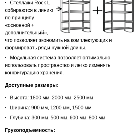
Стеллажи Rock L
собираются в линию
по принципу
«основной +
дополнительный»,
что позволяет экономить на комплектующих и
формировать ряды нужной длины.
Модульная система позволяет оптимально
использовать пространство и легко изменять
конфигурацию хранения.
Доступные размеры:
Высота: 1800 мм, 2000 мм, 2500 мм
Ширина: 900 мм, 1200 мм, 1500 мм
Глубина: 300 мм, 500 мм, 600 мм, 800 мм
Грузоподъемность: