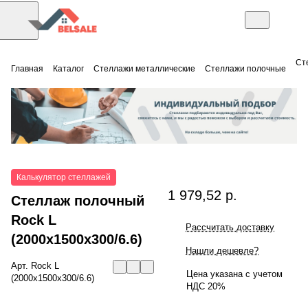
Ст
Главная
Каталог
Стеллажи металлические
Стеллажи полочные
Калькулятор стеллажей
1 979,52 р.
Стеллаж полочный
Rock L
Рассчитать доставку
(2000x1500x300/6.6)
Нашли дешевле?
Арт.
Rock L
Цена указана с учетом
(2000x1500x300/6.6)
НДС 20%