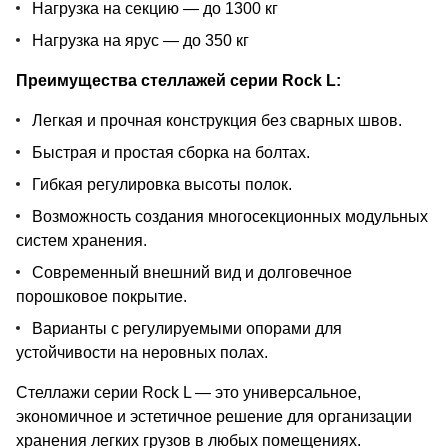
Нагрузка на секцию — до 1300 кг
Нагрузка на ярус — до 350 кг
Преимущества стеллажей серии Rock L:
Легкая и прочная конструкция без сварных швов.
Быстрая и простая сборка на болтах.
Гибкая регулировка высоты полок.
Возможность создания многосекционных модульных
систем хранения.
Современный внешний вид и долговечное
порошковое покрытие.
Варианты с регулируемыми опорами для
устойчивости на неровных полах.
Стеллажи серии Rock L — это универсальное,
экономичное и эстетичное решение для организации
хранения легких грузов в любых помещениях.