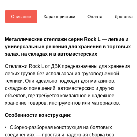
Описание
Характеристики
Оплата
Доставка
Металлические стеллажи серии Rock L — легкие и
универсальные решения для хранения в торговых
залах, на складах и в автомастерских
Стеллажи Rock L от ДВК предназначены для хранения
легких грузов без использования грузоподъемной
техники. Они идеально подходят для магазинов,
складских помещений, автомастерских и других
объектов, где требуется компактное и надежное
хранение товаров, инструментов или материалов.
Особенности конструкции:
Сборно-разборная конструкция на болтовых
соединениях — простая и надежная сборка без