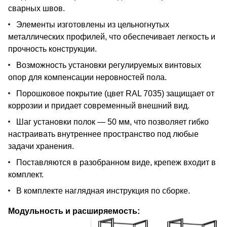
сварных швов.
Элементы изготовлены из цельногнутых
металлических профилей, что обеспечивает легкость и
прочность конструкции.
Возможность установки регулируемых винтовых
опор для компенсации неровностей пола.
Порошковое покрытие (цвет RAL 7035) защищает от
коррозии и придает современный внешний вид.
Шаг установки полок — 50 мм, что позволяет гибко
настраивать внутреннее пространство под любые
задачи хранения.
Поставляются в разобранном виде, крепеж входит в
комплект.
В комплекте наглядная инструкция по сборке.
Модульность и расширяемость: