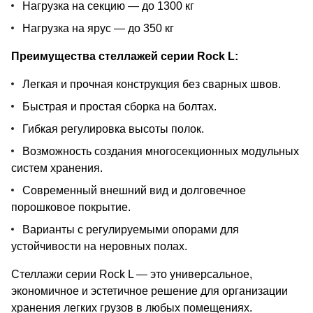
Нагрузка на секцию — до 1300 кг
Нагрузка на ярус — до 350 кг
Преимущества стеллажей серии Rock L:
Легкая и прочная конструкция без сварных швов.
Быстрая и простая сборка на болтах.
Гибкая регулировка высоты полок.
Возможность создания многосекционных модульных
систем хранения.
Современный внешний вид и долговечное
порошковое покрытие.
Варианты с регулируемыми опорами для
устойчивости на неровных полах.
Стеллажи серии Rock L — это универсальное,
экономичное и эстетичное решение для организации
хранения легких грузов в любых помещениях.