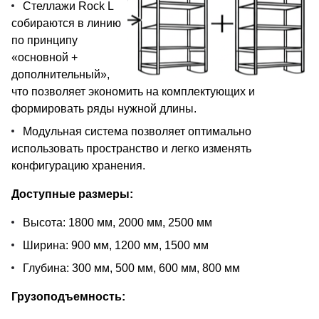
Стеллажи Rock L
собираются в линию
по принципу
«основной +
дополнительный»,
что позволяет экономить на комплектующих и
формировать ряды нужной длины.
Модульная система позволяет оптимально
использовать пространство и легко изменять
конфигурацию хранения.
Доступные размеры:
Высота: 1800 мм, 2000 мм, 2500 мм
Ширина: 900 мм, 1200 мм, 1500 мм
Глубина: 300 мм, 500 мм, 600 мм, 800 мм
Грузоподъемность: