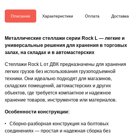
Описание
Характеристики
Оплата
Доставка
Металлические стеллажи серии Rock L — легкие и
универсальные решения для хранения в торговых
залах, на складах и в автомастерских
Стеллажи Rock L от ДВК предназначены для хранения
легких грузов без использования грузоподъемной
техники. Они идеально подходят для магазинов,
складских помещений, автомастерских и других
объектов, где требуется компактное и надежное
хранение товаров, инструментов или материалов.
Особенности конструкции:
Сборно-разборная конструкция на болтовых
соединениях — простая и надежная сборка без