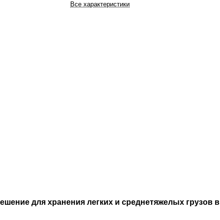
Все характеристики
шение для хранения легких и среднетяжелых грузов в 