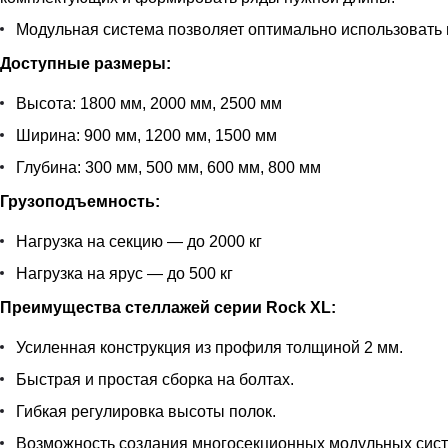
Модульная система позволяет оптимально использовать 
Доступные размеры:
Высота: 1800 мм, 2000 мм, 2500 мм
Ширина: 900 мм, 1200 мм, 1500 мм
Глубина: 300 мм, 500 мм, 600 мм, 800 мм
Грузоподъемность:
Нагрузка на секцию — до 2000 кг
Нагрузка на ярус — до 500 кг
Преимущества стеллажей серии Rock XL:
Усиленная конструкция из профиля толщиной 2 мм.
Быстрая и простая сборка на болтах.
Гибкая регулировка высоты полок.
Возможность создания многосекционных модульных сист