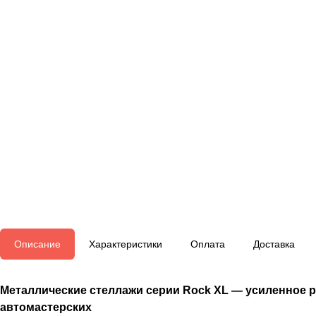
Описание
Характеристики
Оплата
Доставка
Металлические стеллажи серии Rock XL — усиленное ре
автомастерских