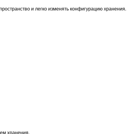
пространство и легко изменять конфигурацию хранения.
ем хранения.