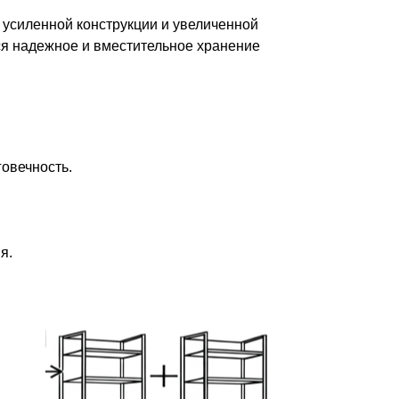
 усиленной конструкции и увеличенной
тся надежное и вместительное хранение
овечность.
я.