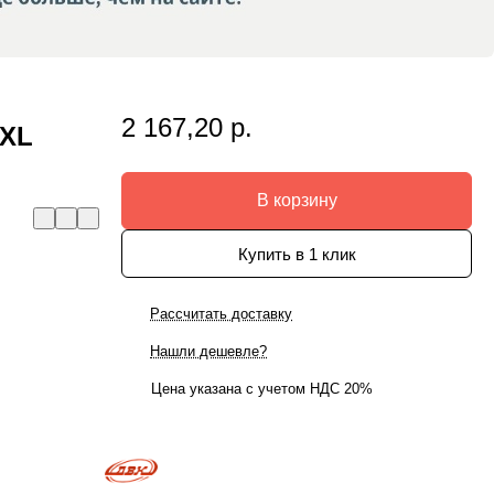
2 167,20 р.
 XL
В корзину
Купить в 1 клик
Рассчитать доставку
Нашли дешевле?
Цена указана с учетом НДС 20%