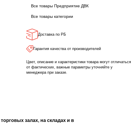
Все товары Предприятие ДВК
Все товары категории
Доставка по РБ
Гарантия качества от производителей
Цвет, описание и характеристики товара могут отличаться
от фактических, важные параметры уточняйте у
менеджера при заказе.
торговых залах, на складах и в