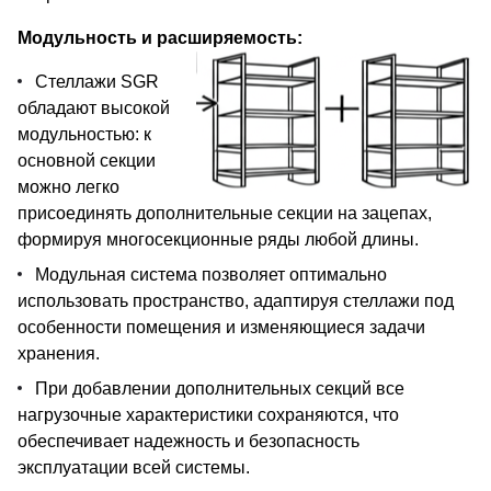
Модульность и расширяемость:
Стеллажи SGR
обладают высокой
модульностью: к
основной секции
можно легко
присоединять дополнительные секции на зацепах,
формируя многосекционные ряды любой длины.
Модульная система позволяет оптимально
использовать пространство, адаптируя стеллажи под
особенности помещения и изменяющиеся задачи
хранения.
При добавлении дополнительных секций все
нагрузочные характеристики сохраняются, что
обеспечивает надежность и безопасность
эксплуатации всей системы.