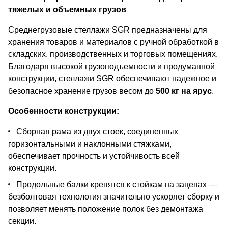
тяжелых и объемных грузов
Среднегрузовые стеллажи SGR предназначены для
хранения товаров и материалов с ручной обработкой в
складских, производственных и торговых помещениях.
Благодаря высокой грузоподъемности и продуманной
конструкции, стеллажи SGR обеспечивают надежное и
безопасное хранение грузов весом до
500 кг на ярус
.
Особенности конструкции:
Сборная рама из двух стоек, соединенных
горизонтальными и наклонными стяжками,
обеспечивает прочность и устойчивость всей
конструкции.
Продольные балки крепятся к стойкам на зацепах —
безболтовая технология значительно ускоряет сборку и
позволяет менять положение полок без демонтажа
секции.