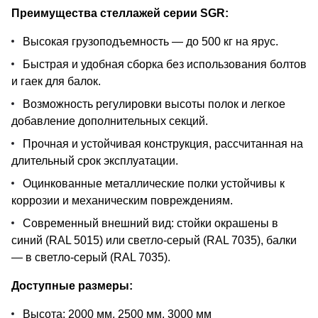
Преимущества стеллажей серии SGR:
Высокая грузоподъемность — до 500 кг на ярус.
Быстрая и удобная сборка без использования болтов
и гаек для балок.
Возможность регулировки высоты полок и легкое
добавление дополнительных секций.
Прочная и устойчивая конструкция, рассчитанная на
длительный срок эксплуатации.
Оцинкованные металлические полки устойчивы к
коррозии и механическим повреждениям.
Современный внешний вид: стойки окрашены в
синий (RAL 5015) или светло-серый (RAL 7035), балки
— в светло-серый (RAL 7035).
Доступные размеры:
Высота: 2000 мм, 2500 мм, 3000 мм