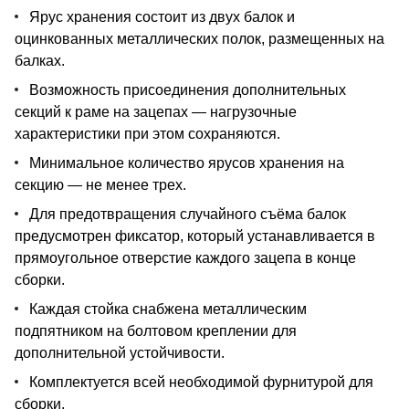
Ярус хранения состоит из двух балок и
оцинкованных металлических полок, размещенных на
балках.
Возможность присоединения дополнительных
секций к раме на зацепах — нагрузочные
характеристики при этом сохраняются.
Минимальное количество ярусов хранения на
секцию — не менее трех.
Для предотвращения случайного съёма балок
предусмотрен фиксатор, который устанавливается в
прямоугольное отверстие каждого зацепа в конце
сборки.
Каждая стойка снабжена металлическим
подпятником на болтовом креплении для
дополнительной устойчивости.
Комплектуется всей необходимой фурнитурой для
сборки.