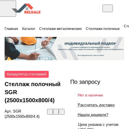
Ст
Главная
Каталог
Стеллажи металлические
Стеллажи полочные
Калькулятор стеллажей
По запросу
Стеллаж полочный
SGR
Нет в наличии
(2500x1500x800/4)
Рассчитать доставку
Арт.
SGR
Нашли дешевле?
(2500x1500x800/4.4)
Цена указана с учетом