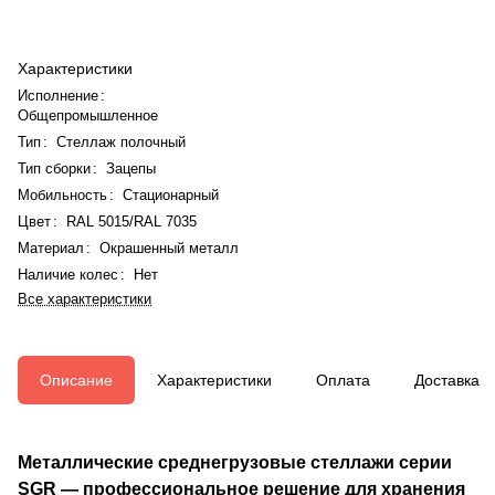
Характеристики
Исполнение
:
Общепромышленное
Тип
:
Стеллаж полочный
Тип сборки
:
Зацепы
Мобильность
:
Стационарный
Цвет
:
RAL 5015/RAL 7035
Материал
:
Окрашенный металл
Наличие колес
:
Нет
Все характеристики
Описание
Характеристики
Оплата
Доставка
Металлические среднегрузовые стеллажи серии
SGR — профессиональное решение для хранения