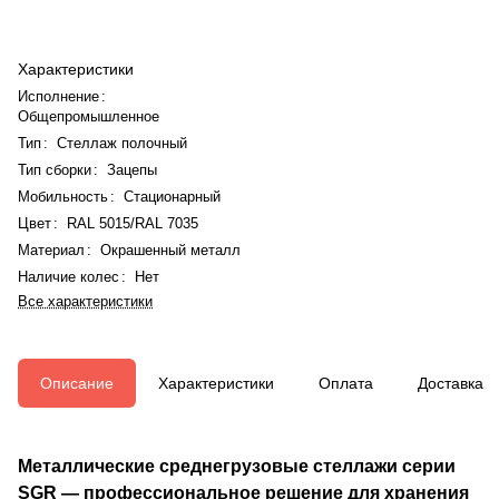
Характеристики
Исполнение
:
Общепромышленное
Тип
:
Стеллаж полочный
Тип сборки
:
Зацепы
Мобильность
:
Стационарный
Цвет
:
RAL 5015/RAL 7035
Материал
:
Окрашенный металл
Наличие колес
:
Нет
Все характеристики
Описание
Характеристики
Оплата
Доставка
Металлические среднегрузовые стеллажи серии
SGR — профессиональное решение для хранения