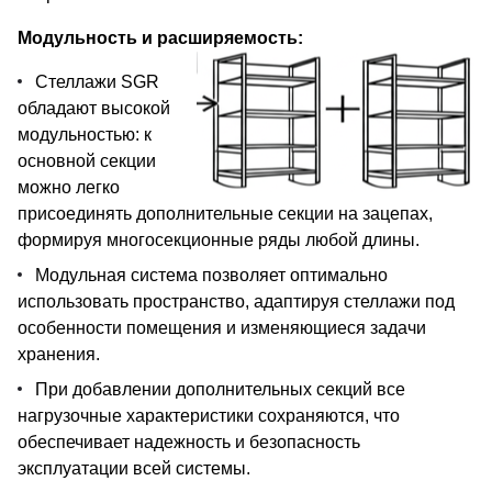
Модульность и расширяемость:
Стеллажи SGR
обладают высокой
модульностью: к
основной секции
можно легко
присоединять дополнительные секции на зацепах,
формируя многосекционные ряды любой длины.
Модульная система позволяет оптимально
использовать пространство, адаптируя стеллажи под
особенности помещения и изменяющиеся задачи
хранения.
При добавлении дополнительных секций все
нагрузочные характеристики сохраняются, что
обеспечивает надежность и безопасность
эксплуатации всей системы.