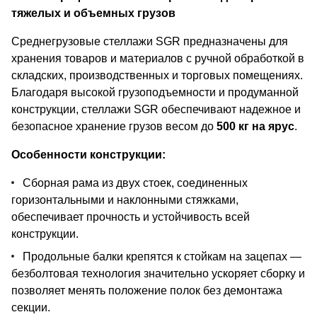
тяжелых и объемных грузов
Среднегрузовые стеллажи SGR предназначены для
хранения товаров и материалов с ручной обработкой в
складских, производственных и торговых помещениях.
Благодаря высокой грузоподъемности и продуманной
конструкции, стеллажи SGR обеспечивают надежное и
безопасное хранение грузов весом до
500 кг на ярус
.
Особенности конструкции:
Сборная рама из двух стоек, соединенных
горизонтальными и наклонными стяжками,
обеспечивает прочность и устойчивость всей
конструкции.
Продольные балки крепятся к стойкам на зацепах —
безболтовая технология значительно ускоряет сборку и
позволяет менять положение полок без демонтажа
секции.