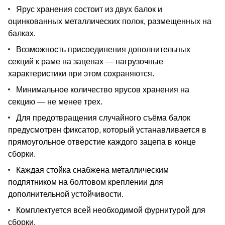
Ярус хранения состоит из двух балок и
оцинкованных металлических полок, размещенных на
балках.
Возможность присоединения дополнительных
секций к раме на зацепах — нагрузочные
характеристики при этом сохраняются.
Минимальное количество ярусов хранения на
секцию — не менее трех.
Для предотвращения случайного съёма балок
предусмотрен фиксатор, который устанавливается в
прямоугольное отверстие каждого зацепа в конце
сборки.
Каждая стойка снабжена металлическим
подпятником на болтовом креплении для
дополнительной устойчивости.
Комплектуется всей необходимой фурнитурой для
сборки.