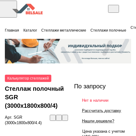
Ст
Главная
Каталог
Стеллажи металлические
Стеллажи полочные
Калькулятор стеллажей
По запросу
Стеллаж полочный
SGR
Нет в наличии
(3000x1800x800/4)
Рассчитать доставку
Арт.
SGR
Нашли дешевле?
(3000x1800x800/4.4)
Цена указана с учетом