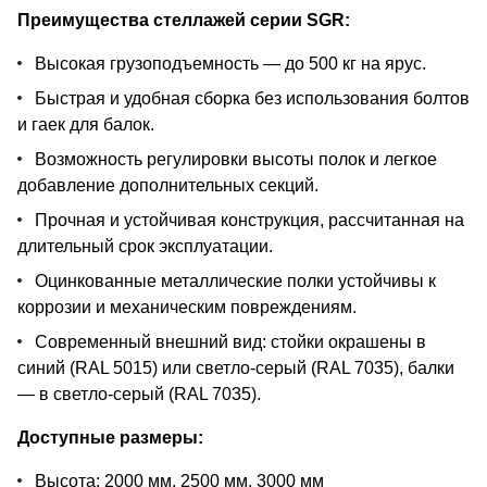
Преимущества стеллажей серии SGR:
Высокая грузоподъемность — до 500 кг на ярус.
Быстрая и удобная сборка без использования болтов
и гаек для балок.
Возможность регулировки высоты полок и легкое
добавление дополнительных секций.
Прочная и устойчивая конструкция, рассчитанная на
длительный срок эксплуатации.
Оцинкованные металлические полки устойчивы к
коррозии и механическим повреждениям.
Современный внешний вид: стойки окрашены в
синий (RAL 5015) или светло-серый (RAL 7035), балки
— в светло-серый (RAL 7035).
Доступные размеры:
Высота: 2000 мм, 2500 мм, 3000 мм