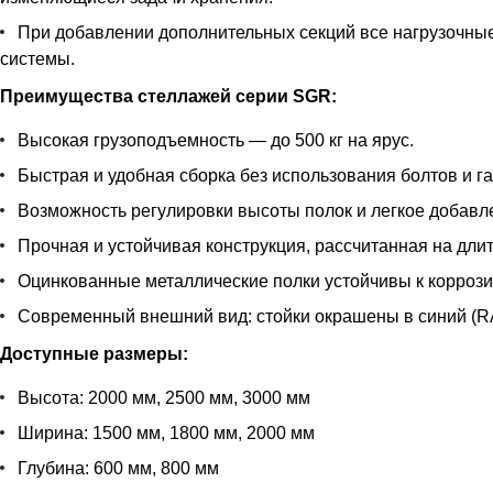
При добавлении дополнительных секций все нагрузочные 
системы.
Преимущества стеллажей серии SGR:
Высокая грузоподъемность — до 500 кг на ярус.
Быстрая и удобная сборка без использования болтов и га
Возможность регулировки высоты полок и легкое добавл
Прочная и устойчивая конструкция, рассчитанная на дли
Оцинкованные металлические полки устойчивы к корроз
Современный внешний вид: стойки окрашены в синий (RAL
Доступные размеры:
Высота: 2000 мм, 2500 мм, 3000 мм
Ширина: 1500 мм, 1800 мм, 2000 мм
Глубина: 600 мм, 800 мм