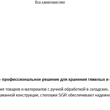
Все характеристики
— профессиональное решение для хранения тяжелых и
 товаров и материалов с ручной обработкой в складских,
уманной конструкции, стеллажи SGR обеспечивают надежно