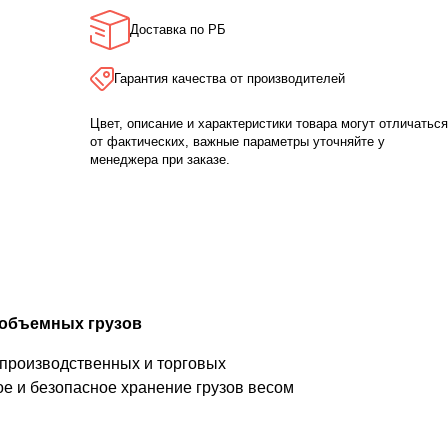
Доставка по РБ
Гарантия качества от производителей
Цвет, описание и характеристики товара могут отличаться
от фактических, важные параметры уточняйте у
менеджера при заказе.
 объемных грузов
 производственных и торговых
е и безопасное хранение грузов весом