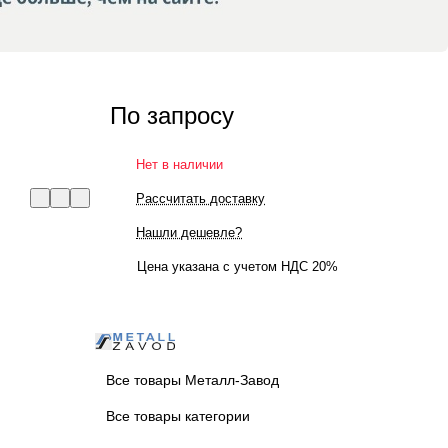
По запросу
Нет в наличии
Рассчитать доставку
Нашли дешевле?
Цена указана с учетом НДС 20%
Все товары Металл-Завод
Все товары категории