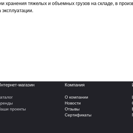
и хранения тяжелых и объемных грузов на складе, в прои
а эксплуатации.
нтернет-магазин
Компания
аталог
О компании
Бренды
Новости
аши проекты
Отзывы
Сертификаты