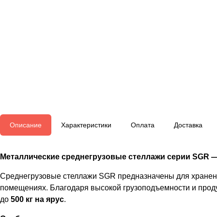
Описание
Характеристики
Оплата
Доставка
Металлические среднегрузовые стеллажи серии SGR 
Среднегрузовые стеллажи SGR предназначены для хранения
помещениях. Благодаря высокой грузоподъемности и прод
до
500 кг на ярус
.