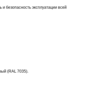
ь и безопасность эксплуатации всей
рый (RAL 7035).