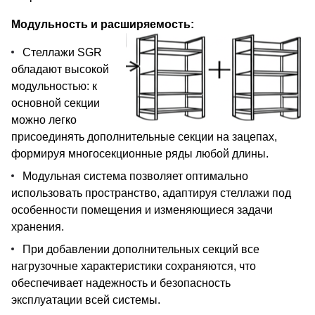
Модульность и расширяемость:
Стеллажи SGR
обладают высокой
модульностью: к
основной секции
можно легко
присоединять дополнительные секции на зацепах,
формируя многосекционные ряды любой длины.
Модульная система позволяет оптимально
использовать пространство, адаптируя стеллажи под
особенности помещения и изменяющиеся задачи
хранения.
При добавлении дополнительных секций все
нагрузочные характеристики сохраняются, что
обеспечивает надежность и безопасность
эксплуатации всей системы.