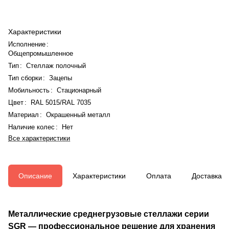
Характеристики
Исполнение
:
Общепромышленное
Тип
:
Стеллаж полочный
Тип сборки
:
Зацепы
Мобильность
:
Стационарный
Цвет
:
RAL 5015/RAL 7035
Материал
:
Окрашенный металл
Наличие колес
:
Нет
Все характеристики
Описание
Характеристики
Оплата
Доставка
Металлические среднегрузовые стеллажи серии
SGR — профессиональное решение для хранения