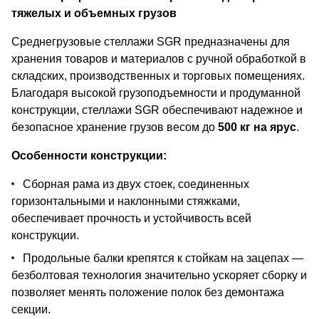
тяжелых и объемных грузов
Среднегрузовые стеллажи SGR предназначены для
хранения товаров и материалов с ручной обработкой в
складских, производственных и торговых помещениях.
Благодаря высокой грузоподъемности и продуманной
конструкции, стеллажи SGR обеспечивают надежное и
безопасное хранение грузов весом до
500 кг на ярус
.
Особенности конструкции:
Сборная рама из двух стоек, соединенных
горизонтальными и наклонными стяжками,
обеспечивает прочность и устойчивость всей
конструкции.
Продольные балки крепятся к стойкам на зацепах —
безболтовая технология значительно ускоряет сборку и
позволяет менять положение полок без демонтажа
секции.