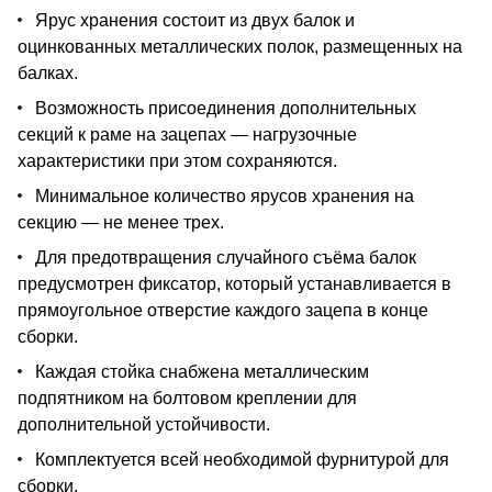
Ярус хранения состоит из двух балок и
оцинкованных металлических полок, размещенных на
балках.
Возможность присоединения дополнительных
секций к раме на зацепах — нагрузочные
характеристики при этом сохраняются.
Минимальное количество ярусов хранения на
секцию — не менее трех.
Для предотвращения случайного съёма балок
предусмотрен фиксатор, который устанавливается в
прямоугольное отверстие каждого зацепа в конце
сборки.
Каждая стойка снабжена металлическим
подпятником на болтовом креплении для
дополнительной устойчивости.
Комплектуется всей необходимой фурнитурой для
сборки.