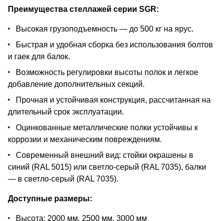
Преимущества стеллажей серии SGR:
Высокая грузоподъемность — до 500 кг на ярус.
Быстрая и удобная сборка без использования болтов
и гаек для балок.
Возможность регулировки высоты полок и легкое
добавление дополнительных секций.
Прочная и устойчивая конструкция, рассчитанная на
длительный срок эксплуатации.
Оцинкованные металлические полки устойчивы к
коррозии и механическим повреждениям.
Современный внешний вид: стойки окрашены в
синий (RAL 5015) или светло-серый (RAL 7035), балки
— в светло-серый (RAL 7035).
Доступные размеры:
Высота: 2000 мм, 2500 мм, 3000 мм