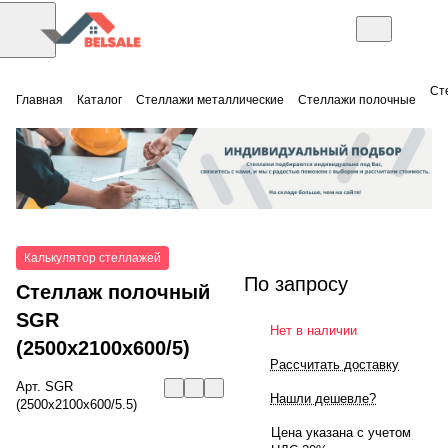
Ст
Главная
Каталог
Стеллажи металлические
Стеллажи полочные
Калькулятор стеллажей
По запросу
Стеллаж полочный
SGR
Нет в наличии
(2500x2100x600/5)
Рассчитать доставку
Арт.
SGR
Нашли дешевле?
(2500x2100x600/5.5)
Цена указана с учетом