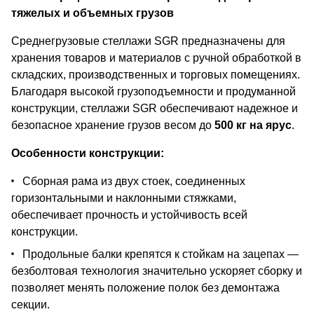
тяжелых и объемных грузов
Среднегрузовые стеллажи SGR предназначены для
хранения товаров и материалов с ручной обработкой в
складских, производственных и торговых помещениях.
Благодаря высокой грузоподъемности и продуманной
конструкции, стеллажи SGR обеспечивают надежное и
безопасное хранение грузов весом до
500 кг на ярус
.
Особенности конструкции:
Сборная рама из двух стоек, соединенных
горизонтальными и наклонными стяжками,
обеспечивает прочность и устойчивость всей
конструкции.
Продольные балки крепятся к стойкам на зацепах —
безболтовая технология значительно ускоряет сборку и
позволяет менять положение полок без демонтажа
секции.