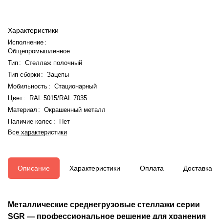
Характеристики
Исполнение
:
Общепромышленное
Тип
:
Стеллаж полочный
Тип сборки
:
Зацепы
Мобильность
:
Стационарный
Цвет
:
RAL 5015/RAL 7035
Материал
:
Окрашенный металл
Наличие колес
:
Нет
Все характеристики
Описание
Характеристики
Оплата
Доставка
Металлические среднегрузовые стеллажи серии
SGR — профессиональное решение для хранения