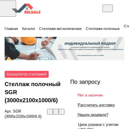
Ст
Главная
Каталог
Стеллажи металлические
Стеллажи полочные
Калькулятор стеллажей
По запросу
Стеллаж полочный
SGR
Нет в наличии
(3000x2100x1000/6)
Рассчитать доставку
Арт.
SGR
Нашли дешевле?
(3000x2100x1000/6.6)
Цена указана с учетом