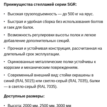
Преимущества стеллажей серии SGR:
Высокая грузоподъемность — до 500 кг на ярус.
Быстрая и удобная сборка без использования болтов
и гаек для балок.
Возможность регулировки высоты полок и легкое
добавление дополнительных секций.
Прочная и устойчивая конструкция, рассчитанная на
длительный срок эксплуатации.
Оцинкованные металлические полки устойчивы к
коррозии и механическим повреждениям.
Современный внешний вид: стойки окрашены в
синий (RAL 5015) или светло-серый (RAL 7035), балки
— в светло-серый (RAL 7035).
Доступные размеры:
Высота: 2000 мм, 2500 мм, 3000 мм