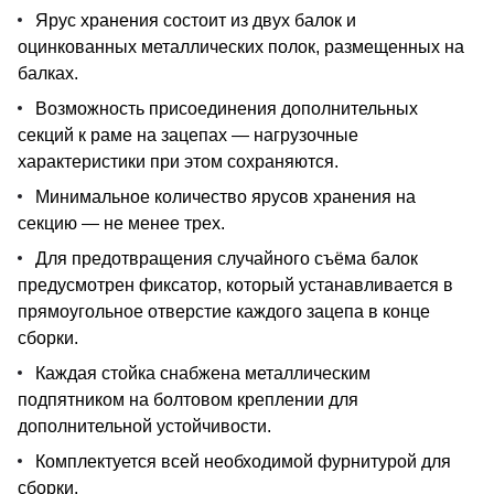
Ярус хранения состоит из двух балок и
оцинкованных металлических полок, размещенных на
балках.
Возможность присоединения дополнительных
секций к раме на зацепах — нагрузочные
характеристики при этом сохраняются.
Минимальное количество ярусов хранения на
секцию — не менее трех.
Для предотвращения случайного съёма балок
предусмотрен фиксатор, который устанавливается в
прямоугольное отверстие каждого зацепа в конце
сборки.
Каждая стойка снабжена металлическим
подпятником на болтовом креплении для
дополнительной устойчивости.
Комплектуется всей необходимой фурнитурой для
сборки.