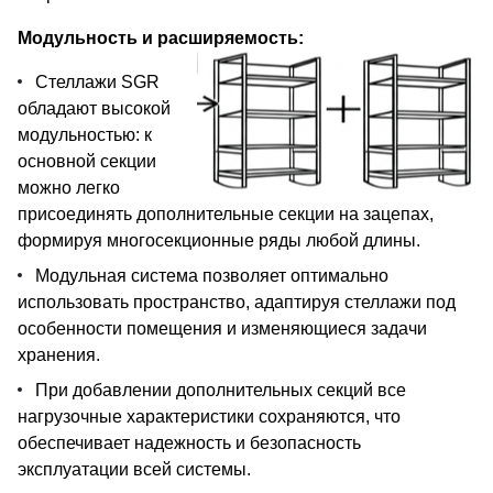
Модульность и расширяемость:
Стеллажи SGR
обладают высокой
модульностью: к
основной секции
можно легко
присоединять дополнительные секции на зацепах,
формируя многосекционные ряды любой длины.
Модульная система позволяет оптимально
использовать пространство, адаптируя стеллажи под
особенности помещения и изменяющиеся задачи
хранения.
При добавлении дополнительных секций все
нагрузочные характеристики сохраняются, что
обеспечивает надежность и безопасность
эксплуатации всей системы.