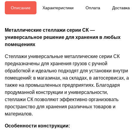
Описание
Характеристики
Оплата
Доставка
Металлические стеллажи серии СК —
универсальное решение для хранения в любых
помещениях
Стеллажи универсальные металлические серии СК
предназначены для хранения грузов с ручной
обработкой и идеально подходят для установки внутри
помещений: в магазинах, на складах, в автосервисах, а
также на промышленных предприятиях. Благодаря
продуманной конструкции и универсальности,
стеллажи СК позволяют эффективно организовать
пространство для хранения различных товаров и
материалов.
Особенности конструкции: