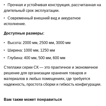
Прочная и устойчивая конструкция, рассчитанная на
длительный срок эксплуатации.
Современный внешний вид и аккуратное
исполнение.
Доступные размеры:
Высота: 2000 мм, 2500 мм, 3000 мм
Ширина: 1000 мм, 1250 мм
Глубина: 400 мм, 500 мм, 600 мм
Стеллажи серии СК — это практичное и экономичное
решение для организации хранения товаров и
материалов в любых помещениях, где требуется
надежность, простота сборки и гибкость конфигурации.
Вам также может понравиться