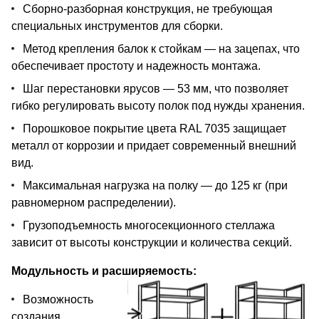
Сборно-разборная конструкция, не требующая
специальных инструментов для сборки.
Метод крепления балок к стойкам — на зацепах, что
обеспечивает простоту и надежность монтажа.
Шаг перестановки ярусов — 53 мм, что позволяет
гибко регулировать высоту полок под нужды хранения.
Порошковое покрытие цвета RAL 7035 защищает
металл от коррозии и придает современный внешний
вид.
Максимальная нагрузка на полку — до 125 кг (при
равномерном распределении).
Грузоподъемность многосекционного стеллажа
зависит от высоты конструкции и количества секций.
Модульность и расширяемость:
Возможность
создания