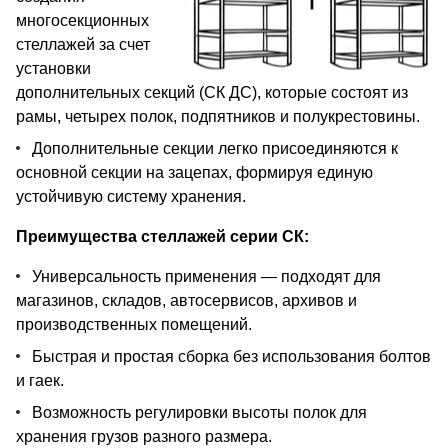
многосекционных
стеллажей за счет
установки
дополнительных секций (СК ДС), которые состоят из
рамы, четырех полок, подпятников и полукрестовины.
Дополнительные секции легко присоединяются к
основной секции на зацепах, формируя единую
устойчивую систему хранения.
Преимущества стеллажей серии СК:
Универсальность применения — подходят для
магазинов, складов, автосервисов, архивов и
производственных помещений.
Быстрая и простая сборка без использования болтов
и гаек.
Возможность регулировки высоты полок для
хранения грузов разного размера.