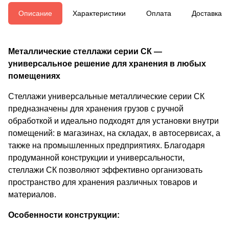
Описание
Характеристики
Оплата
Доставка
Металлические стеллажи серии СК —
универсальное решение для хранения в любых
помещениях
Стеллажи универсальные металлические серии СК
предназначены для хранения грузов с ручной
обработкой и идеально подходят для установки внутри
помещений: в магазинах, на складах, в автосервисах, а
также на промышленных предприятиях. Благодаря
продуманной конструкции и универсальности,
стеллажи СК позволяют эффективно организовать
пространство для хранения различных товаров и
материалов.
Особенности конструкции: