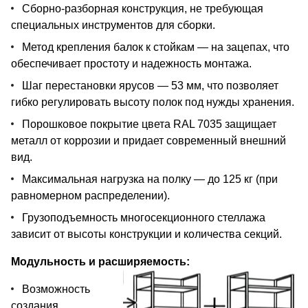
Сборно-разборная конструкция, не требующая
специальных инструментов для сборки.
Метод крепления балок к стойкам — на зацепах, что
обеспечивает простоту и надежность монтажа.
Шаг перестановки ярусов — 53 мм, что позволяет
гибко регулировать высоту полок под нужды хранения.
Порошковое покрытие цвета RAL 7035 защищает
металл от коррозии и придает современный внешний
вид.
Максимальная нагрузка на полку — до 125 кг (при
равномерном распределении).
Грузоподъемность многосекционного стеллажа
зависит от высоты конструкции и количества секций.
Модульность и расширяемость:
Возможность
создания