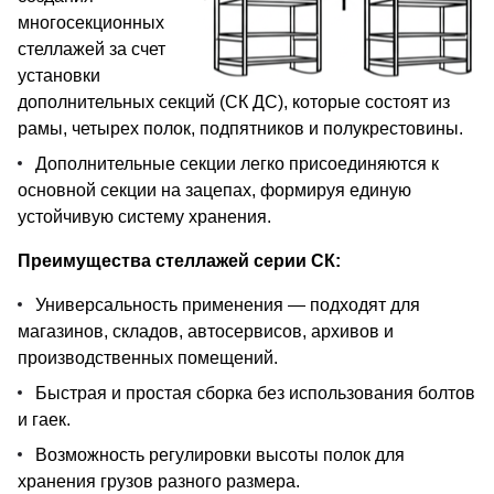
многосекционных
стеллажей за счет
установки
дополнительных секций (СК ДС), которые состоят из
рамы, четырех полок, подпятников и полукрестовины.
Дополнительные секции легко присоединяются к
основной секции на зацепах, формируя единую
устойчивую систему хранения.
Преимущества стеллажей серии СК:
Универсальность применения — подходят для
магазинов, складов, автосервисов, архивов и
производственных помещений.
Быстрая и простая сборка без использования болтов
и гаек.
Возможность регулировки высоты полок для
хранения грузов разного размера.