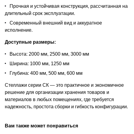
Прочная и устойчивая конструкция, рассчитанная на
длительный срок эксплуатации.
Современный внешний вид и аккуратное
исполнение.
Доступные размеры:
Высота: 2000 мм, 2500 мм, 3000 мм
Ширина: 1000 мм, 1250 мм
Глубина: 400 мм, 500 мм, 600 мм
Стеллажи серии СК — это практичное и экономичное
решение для организации хранения товаров и
материалов в любых помещениях, где требуется
надежность, простота сборки и гибкость конфигурации.
Вам также может понравиться