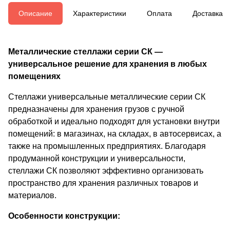
Описание
Характеристики
Оплата
Доставка
Металлические стеллажи серии СК —
универсальное решение для хранения в любых
помещениях
Стеллажи универсальные металлические серии СК
предназначены для хранения грузов с ручной
обработкой и идеально подходят для установки внутри
помещений: в магазинах, на складах, в автосервисах, а
также на промышленных предприятиях. Благодаря
продуманной конструкции и универсальности,
стеллажи СК позволяют эффективно организовать
пространство для хранения различных товаров и
материалов.
Особенности конструкции: