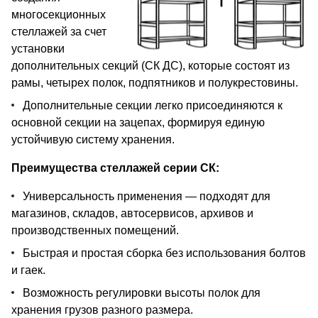
многосекционных
стеллажей за счет
установки
дополнительных секций (СК ДС), которые состоят из
рамы, четырех полок, подпятников и полукрестовины.
Дополнительные секции легко присоединяются к
основной секции на зацепах, формируя единую
устойчивую систему хранения.
Преимущества стеллажей серии СК:
Универсальность применения — подходят для
магазинов, складов, автосервисов, архивов и
производственных помещений.
Быстрая и простая сборка без использования болтов
и гаек.
Возможность регулировки высоты полок для
хранения грузов разного размера.