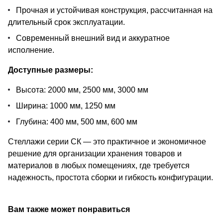
Прочная и устойчивая конструкция, рассчитанная на
длительный срок эксплуатации.
Современный внешний вид и аккуратное
исполнение.
Доступные размеры:
Высота: 2000 мм, 2500 мм, 3000 мм
Ширина: 1000 мм, 1250 мм
Глубина: 400 мм, 500 мм, 600 мм
Стеллажи серии СК — это практичное и экономичное
решение для организации хранения товаров и
материалов в любых помещениях, где требуется
надежность, простота сборки и гибкость конфигурации.
Вам также может понравиться