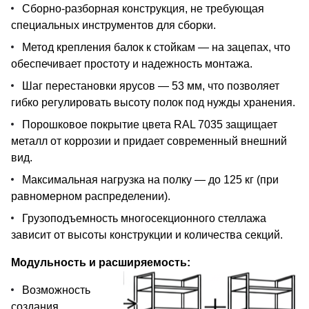
Сборно-разборная конструкция, не требующая
специальных инструментов для сборки.
Метод крепления балок к стойкам — на зацепах, что
обеспечивает простоту и надежность монтажа.
Шаг перестановки ярусов — 53 мм, что позволяет
гибко регулировать высоту полок под нужды хранения.
Порошковое покрытие цвета RAL 7035 защищает
металл от коррозии и придает современный внешний
вид.
Максимальная нагрузка на полку — до 125 кг (при
равномерном распределении).
Грузоподъемность многосекционного стеллажа
зависит от высоты конструкции и количества секций.
Модульность и расширяемость:
Возможность
создания