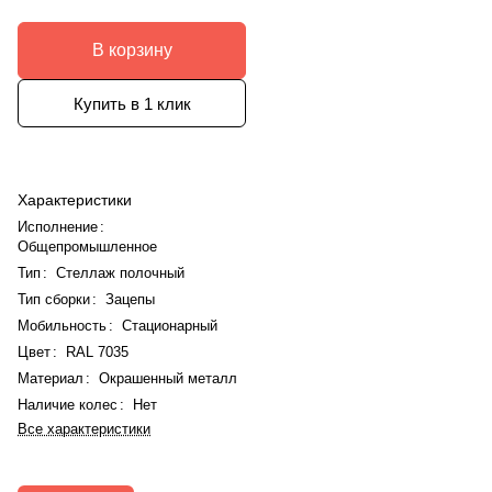
В корзину
Купить в 1 клик
Характеристики
Исполнение
:
Общепромышленное
Тип
:
Стеллаж полочный
Тип сборки
:
Зацепы
Мобильность
:
Стационарный
Цвет
:
RAL 7035
Материал
:
Окрашенный металл
Наличие колес
:
Нет
Все характеристики