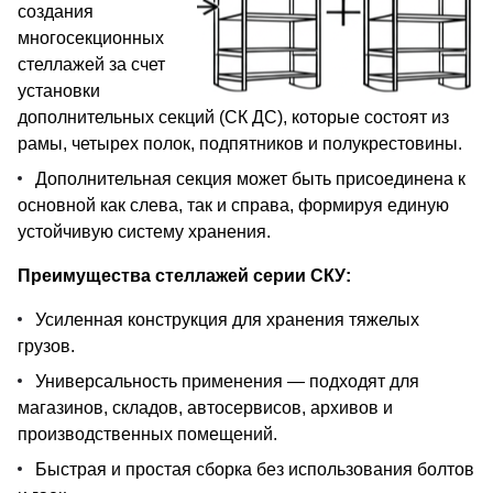
создания
многосекционных
стеллажей за счет
установки
дополнительных секций (СК ДС), которые состоят из
рамы, четырех полок, подпятников и полукрестовины.
Дополнительная секция может быть присоединена к
основной как слева, так и справа, формируя единую
устойчивую систему хранения.
Преимущества стеллажей серии СКУ:
Усиленная конструкция для хранения тяжелых
грузов.
Универсальность применения — подходят для
магазинов, складов, автосервисов, архивов и
производственных помещений.
Быстрая и простая сборка без использования болтов