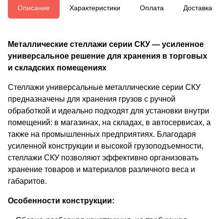
Описание
Характеристики
Оплата
Доставка
Металлические стеллажи серии СКУ — усиленное
универсальное решение для хранения в торговых
и складских помещениях
Стеллажи универсальные металлические серии СКУ
предназначены для хранения грузов с ручной
обработкой и идеально подходят для установки внутри
помещений: в магазинах, на складах, в автосервисах, а
также на промышленных предприятиях. Благодаря
усиленной конструкции и высокой грузоподъемности,
стеллажи СКУ позволяют эффективно организовать
хранение товаров и материалов различного веса и
габаритов.
Особенности конструкции: