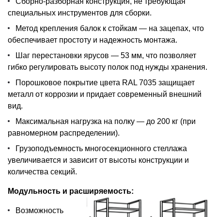
Сборно-разборная конструкция, не требующая
специальных инструментов для сборки.
Метод крепления балок к стойкам — на зацепах, что
обеспечивает простоту и надежность монтажа.
Шаг перестановки ярусов — 53 мм, что позволяет
гибко регулировать высоту полок под нужды хранения.
Порошковое покрытие цвета RAL 7035 защищает
металл от коррозии и придает современный внешний
вид.
Максимальная нагрузка на полку — до 200 кг (при
равномерном распределении).
Грузоподъемность многосекционного стеллажа
увеличивается и зависит от высоты конструкции и
количества секций.
Модульность и расширяемость:
Возможность