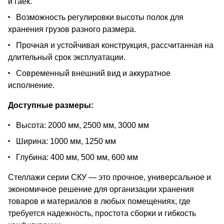
и гаек.
Возможность регулировки высоты полок для
хранения грузов разного размера.
Прочная и устойчивая конструкция, рассчитанная на
длительный срок эксплуатации.
Современный внешний вид и аккуратное
исполнение.
Доступные размеры:
Высота: 2000 мм, 2500 мм, 3000 мм
Ширина: 1000 мм, 1250 мм
Глубина: 400 мм, 500 мм, 600 мм
Стеллажи серии СКУ — это прочное, универсальное и
экономичное решение для организации хранения
товаров и материалов в любых помещениях, где
требуется надежность, простота сборки и гибкость