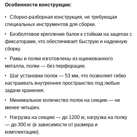
Особенности конструкции:
Сборно-разборная конструкция, не требующая
специальных инструментов для сборки.
Безболтовое крепление балок к стойкам на зацепах с
фиксаторами, что обеспечивает быструю и надежную
сборку.
Рамы и полки изготовлены из оцинкованного
металла, полки — без перфорации.
Шаг установки полок — 53 мм, что позволяет гибко
настраивать внутреннее пространство под любые
задачи хранения.
Минимальное количество полок на секцию — не
менее четырех.
Нагрузка на секцию — до 1200 кг, нагрузка на полку
— до 300 кг (в зависимости от размера и
комплектации).