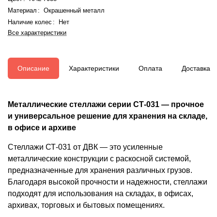
Материал
:
Окрашенный металл
Наличие колес
:
Нет
Все характеристики
Описание
Характеристики
Оплата
Доставка
Металлические стеллажи серии СТ-031 — прочное
и универсальное решение для хранения на складе,
в офисе и архиве
Стеллажи СТ-031 от ДВК — это усиленные
металлические конструкции с раскосной системой,
предназначенные для хранения различных грузов.
Благодаря высокой прочности и надежности, стеллажи
подходят для использования на складах, в офисах,
архивах, торговых и бытовых помещениях.