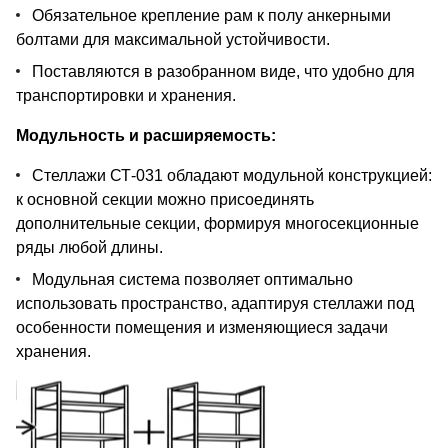
Обязательное крепление рам к полу анкерными
болтами для максимальной устойчивости.
Поставляются в разобранном виде, что удобно для
транспортировки и хранения.
Модульность и расширяемость:
Стеллажи СТ-031 обладают модульной конструкцией:
к основной секции можно присоединять
дополнительные секции, формируя многосекционные
ряды любой длины.
Модульная система позволяет оптимально
использовать пространство, адаптируя стеллажи под
особенности помещения и изменяющиеся задачи
хранения.