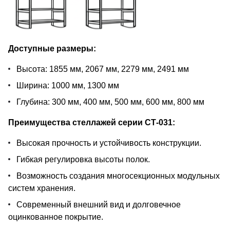
Доступные размеры:
Высота: 1855 мм, 2067 мм, 2279 мм, 2491 мм
Ширина: 1000 мм, 1300 мм
Глубина: 300 мм, 400 мм, 500 мм, 600 мм, 800 мм
Преимущества стеллажей серии СТ-031:
Высокая прочность и устойчивость конструкции.
Гибкая регулировка высоты полок.
Возможность создания многосекционных модульных
систем хранения.
Современный внешний вид и долговечное
оцинкованное покрытие.