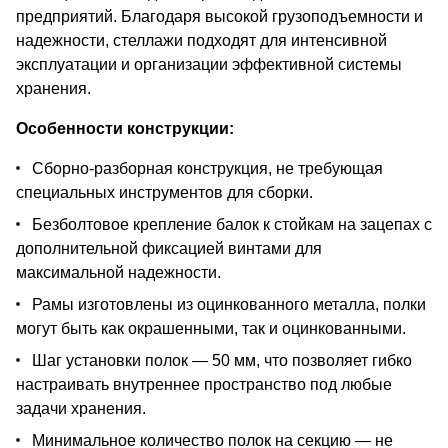
предприятий. Благодаря высокой грузоподъемности и
надежности, стеллажи подходят для интенсивной
эксплуатации и организации эффективной системы
хранения.
Особенности конструкции:
Сборно-разборная конструкция, не требующая
специальных инструментов для сборки.
Безболтовое крепление балок к стойкам на зацепах с
дополнительной фиксацией винтами для
максимальной надежности.
Рамы изготовлены из оцинкованного металла, полки
могут быть как окрашенными, так и оцинкованными.
Шаг установки полок — 50 мм, что позволяет гибко
настраивать внутреннее пространство под любые
задачи хранения.
Минимальное количество полок на секцию — не