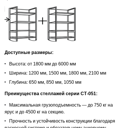
Доступные размеры:
Высота: от 1800 мм до 6000 мм
Ширина: 1200 мм, 1500 мм, 1800 мм, 2100 мм
Глубина: 650 мм, 850 мм, 1050 мм
Преимущества стеллажей серии СТ-051:
Максимальная грузоподъемность — до 750 кг на
ярус и до 4500 кг на секцию.
Прочность и устойчивость конструкции благодаря
раскосной системе и обязательному анкерному