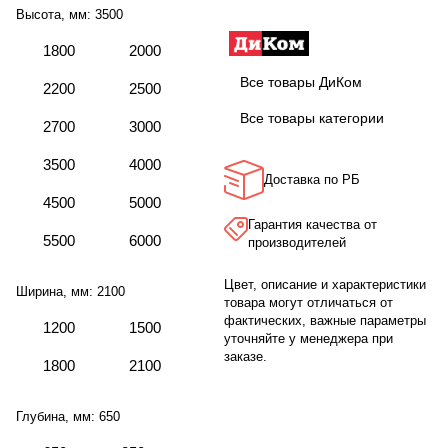
Высота, мм:
3500
1800
2000
Все товары ДиКом
2200
2500
Все товары категории
2700
3000
3500
4000
Доставка по РБ
4500
5000
Гарантия качества от
5500
6000
производителей
Цвет, описание и характеристики
Ширина, мм:
2100
товара могут отличаться от
фактических, важные параметры
1200
1500
уточняйте у менеджера при
заказе.
1800
2100
Глубина, мм:
650