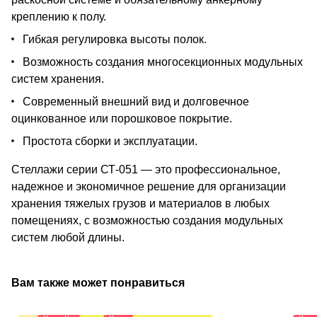
креплению к полу.
Гибкая регулировка высоты полок.
Возможность создания многосекционных модульных
систем хранения.
Современный внешний вид и долговечное
оцинкованное или порошковое покрытие.
Простота сборки и эксплуатации.
Стеллажи серии СТ-051 — это профессиональное,
надежное и экономичное решение для организации
хранения тяжелых грузов и материалов в любых
помещениях, с возможностью создания модульных
систем любой длины.
Вам также может понравиться