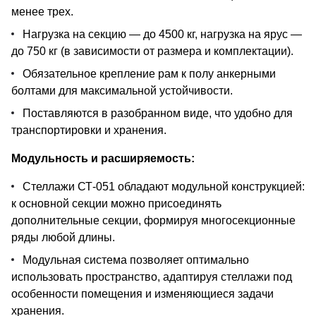
менее трех.
Нагрузка на секцию — до 4500 кг, нагрузка на ярус —
до 750 кг (в зависимости от размера и комплектации).
Обязательное крепление рам к полу анкерными
болтами для максимальной устойчивости.
Поставляются в разобранном виде, что удобно для
транспортировки и хранения.
Модульность и расширяемость:
Стеллажи СТ-051 обладают модульной конструкцией:
к основной секции можно присоединять
дополнительные секции, формируя многосекционные
ряды любой длины.
Модульная система позволяет оптимально
использовать пространство, адаптируя стеллажи под
особенности помещения и изменяющиеся задачи
хранения.