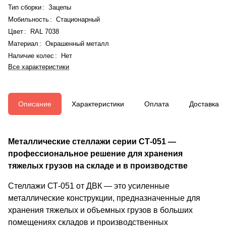
Тип сборки
:
Зацепы
Мобильность
:
Стационарный
Цвет
:
RAL 7038
Материал
:
Окрашенный металл
Наличие колес
:
Нет
Все характеристики
Описание
Характеристики
Оплата
Доставка
Металлические стеллажи серии СТ-051 —
профессиональное решение для хранения
тяжелых грузов на складе и в производстве
Стеллажи СТ-051 от ДВК — это усиленные
металлические конструкции, предназначенные для
хранения тяжелых и объемных грузов в больших
помещениях складов и производственных