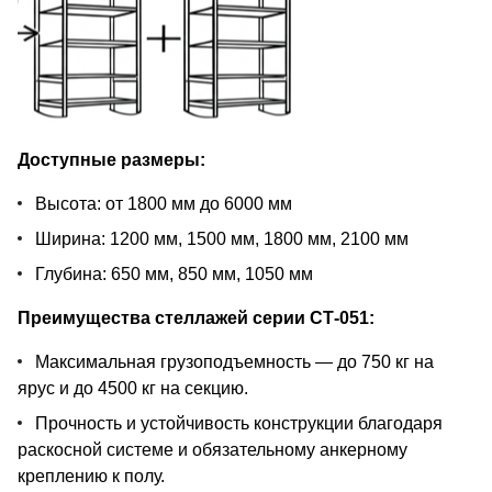
Доступные размеры:
Высота: от 1800 мм до 6000 мм
Ширина: 1200 мм, 1500 мм, 1800 мм, 2100 мм
Глубина: 650 мм, 850 мм, 1050 мм
Преимущества стеллажей серии СТ-051:
Максимальная грузоподъемность — до 750 кг на
ярус и до 4500 кг на секцию.
Прочность и устойчивость конструкции благодаря
раскосной системе и обязательному анкерному
креплению к полу.