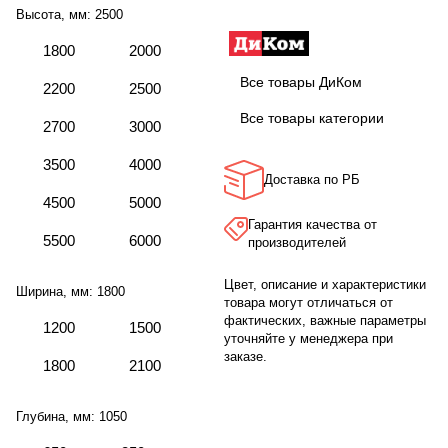
Высота, мм:
2500
1800
2000
Все товары ДиКом
2200
2500
Все товары категории
2700
3000
3500
4000
Доставка по РБ
4500
5000
Гарантия качества от
5500
6000
производителей
Цвет, описание и характеристики
Ширина, мм:
1800
товара могут отличаться от
фактических, важные параметры
1200
1500
уточняйте у менеджера при
заказе.
1800
2100
Глубина, мм:
1050