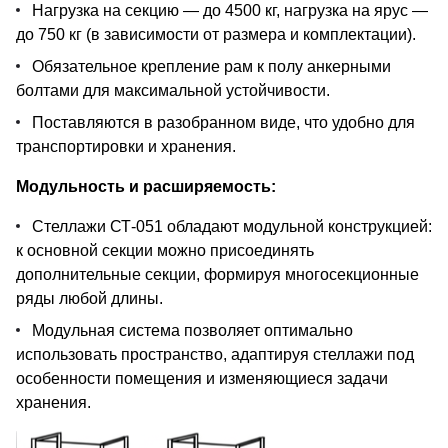
Нагрузка на секцию — до 4500 кг, нагрузка на ярус —
до 750 кг (в зависимости от размера и комплектации).
Обязательное крепление рам к полу анкерными
болтами для максимальной устойчивости.
Поставляются в разобранном виде, что удобно для
транспортировки и хранения.
Модульность и расширяемость:
Стеллажи СТ-051 обладают модульной конструкцией:
к основной секции можно присоединять
дополнительные секции, формируя многосекционные
ряды любой длины.
Модульная система позволяет оптимально
использовать пространство, адаптируя стеллажи под
особенности помещения и изменяющиеся задачи
хранения.