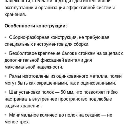
надежности, стеллажи подходят для интенсивной
эксплуатации и организации эффективной системы
хранения.
Особенности конструкции:
Сборно-разборная конструкция, не требующая
специальных инструментов для сборки.
Безболтовое крепление балок к стойкам на зацепах с
дополнительной фиксацией винтами для
максимальной надежности.
Рамы изготовлены из оцинкованного металла, полки
могут быть как окрашенными, так и оцинкованными.
Шаг установки полок — 50 мм, что позволяет гибко
настраивать внутреннее пространство под любые
задачи хранения.
Минимальное количество полок на секцию — не
менее трех.