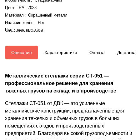
Мобильность
:
Стационарный
Цвет
:
RAL 7038
Материал
:
Окрашенный металл
Наличие колес
:
Нет
Все характеристики
Описание
Характеристики
Оплата
Доставка
Металлические стеллажи серии СТ-051 —
профессиональное решение для хранения
тяжелых грузов на складе и в производстве
Стеллажи СТ-051 от ДВК — это усиленные
металлические конструкции, предназначенные для
хранения тяжелых и объемных грузов в больших
помещениях складов и производственных
предприятий. Благодаря высокой грузоподъемности и