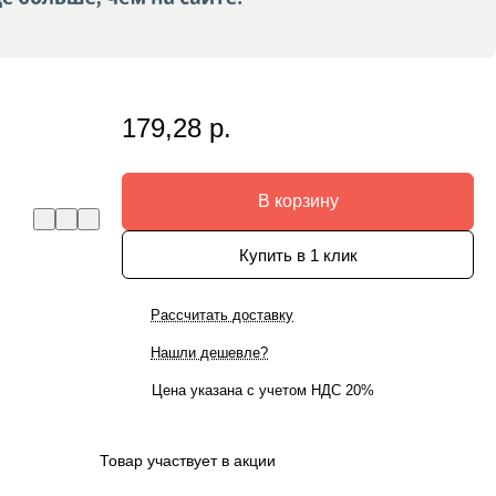
179,28 р.
В корзину
Купить в 1 клик
Рассчитать доставку
Нашли дешевле?
Цена указана с учетом НДС 20%
Товар участвует в акции