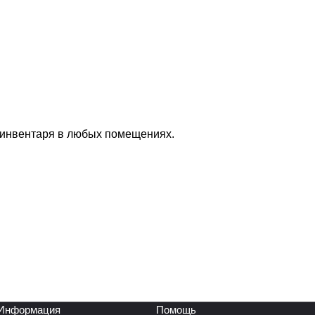
 инвентаря в любых помещениях.
Информация
Помощь