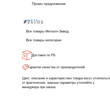
Промо предложение
Все товары Металл-Завод
Все товары категории
Доставка по РБ
Гарантия качества от производителей
Цвет, описание и характеристики товара могут отличаться
от фактических, важные параметры уточняйте у
менеджера при заказе.