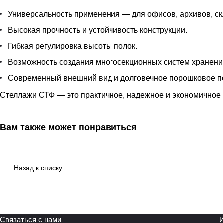
Универсальность применения — для офисов, архивов, ск
Высокая прочность и устойчивость конструкции.
Гибкая регулировка высоты полок.
Возможность создания многосекционных систем хранени
Современный внешний вид и долговечное порошковое п
Стеллажи СТФ — это практичное, надежное и экономичное 
Вам также может понравиться
Назад к списку
Связаться с нами
И