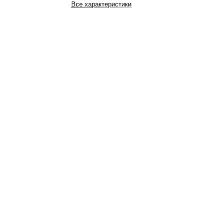
Все характеристики