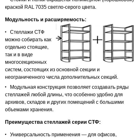
краской RAL 7035 светло-серого цвета.
Модульность и расширяемость:
Стеллажи СТФ
можно собирать как
отдельно стоящие,
так и в виде
многосекционных
систем, состоящих из основной секции и
неограниченного числа дополнительных секций.
Модульная конструкция позволяет создавать ряды
стеллажей любой длины, что особенно удобно для
архивов, складов и других помещений с большими
объемами хранения.
Преимущества стеллажей серии СТФ:
Универсальность применения — для офисов,