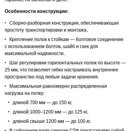
Особенности конструкции:
Сборно-разборная конструкция, обеспечивающая
простоту транспортировки и монтажа.
Крепление полок к стойкам — болтовое соединение
с использованием болтов, шайб и гаек для
максимальной надежности.
Шаг регулировки горизонтальных полок по высоте —
25 мм, что позволяет гибко настраивать внутреннее
пространство под любые задачи хранения.
Максимальная равномерно распределенная
нагрузка на полку:
длиной 700 мм — до 150 кг,
длиной 1000–1200 мм — до 125 кг,
длиной свыше 1200 мм — до 100 кг.
В собранном виде стеллаж СТФ представляет собой