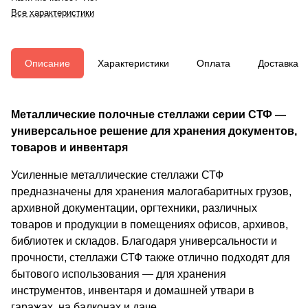
Все характеристики
Описание
Характеристики
Оплата
Доставка
Металлические полочные стеллажи серии СТФ —
универсальное решение для хранения документов,
товаров и инвентаря
Усиленные металлические стеллажи СТФ
предназначены для хранения малогабаритных грузов,
архивной документации, оргтехники, различных
товаров и продукции в помещениях офисов, архивов,
библиотек и складов. Благодаря универсальности и
прочности, стеллажи СТФ также отлично подходят для
бытового использования — для хранения
инструментов, инвентаря и домашней утвари в
гаражах, на балконах и даче.