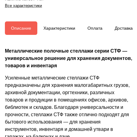
Все характеристики
Описание
Характеристики
Оплата
Доставка
Металлические полочные стеллажи серии СТФ —
универсальное решение для хранения документов,
товаров и инвентаря
Усиленные металлические стеллажи СТФ
предназначены для хранения малогабаритных грузов,
архивной документации, оргтехники, различных
товаров и продукции в помещениях офисов, архивов,
библиотек и складов. Благодаря универсальности и
прочности, стеллажи СТФ также отлично подходят для
бытового использования — для хранения
инструментов, инвентаря и домашней утвари в
гаражах, на балконах и даче.