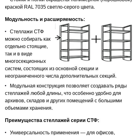
краской RAL 7035 светло-серого цвета.
Модульность и расширяемость:
Стеллажи СТФ
можно собирать как
отдельно стоящие,
так и в виде
многосекционных
систем, состоящих из основной секции и
неограниченного числа дополнительных секций.
Модульная конструкция позволяет создавать ряды
стеллажей любой длины, что особенно удобно для
архивов, складов и других помещений с большими
объемами хранения.
Преимущества стеллажей серии СТФ:
Универсальность применения — для офисов,