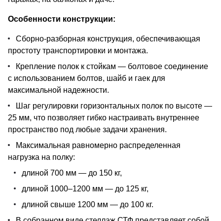
Особенности конструкции:
Сборно-разборная конструкция, обеспечивающая
простоту транспортировки и монтажа.
Крепление полок к стойкам — болтовое соединение
с использованием болтов, шайб и гаек для
максимальной надежности.
Шаг регулировки горизонтальных полок по высоте —
25 мм, что позволяет гибко настраивать внутреннее
пространство под любые задачи хранения.
Максимальная равномерно распределенная
нагрузка на полку:
длиной 700 мм — до 150 кг,
длиной 1000–1200 мм — до 125 кг,
длиной свыше 1200 мм — до 100 кг.
В собранном виде стеллаж СТФ представляет собой