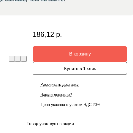
186,12 р.
В корзину
Купить в 1 клик
Рассчитать доставку
Нашли дешевле?
Цена указана с учетом НДС 20%
Товар участвует в акции