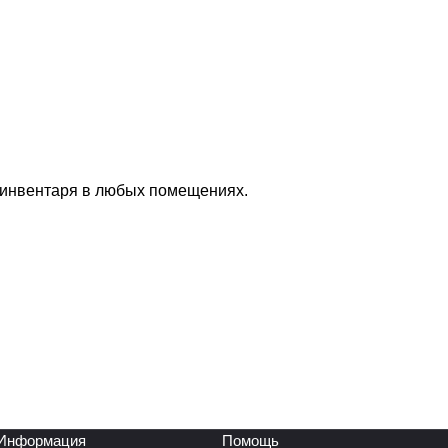
 инвентаря в любых помещениях.
Информация
Помощь