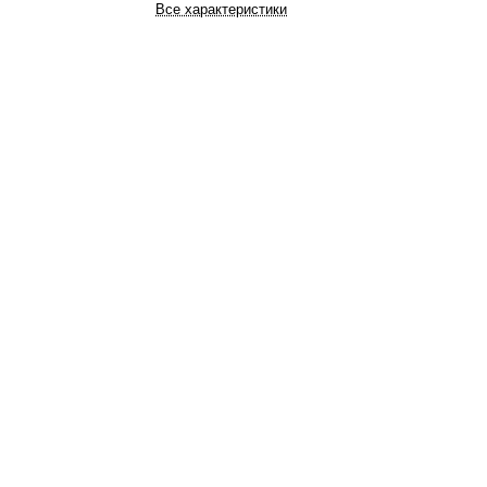
Все характеристики