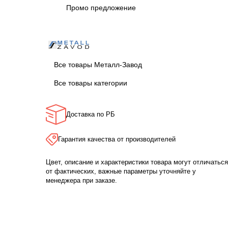
Промо предложение
Все товары Металл-Завод
Все товары категории
Доставка по РБ
Гарантия качества от производителей
Цвет, описание и характеристики товара могут отличаться
от фактических, важные параметры уточняйте у
менеджера при заказе.