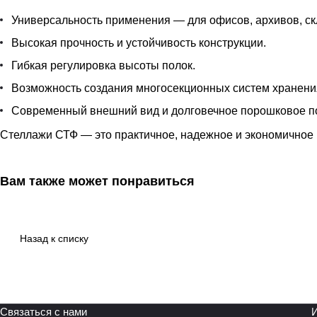
Универсальность применения — для офисов, архивов, ск
Высокая прочность и устойчивость конструкции.
Гибкая регулировка высоты полок.
Возможность создания многосекционных систем хранени
Современный внешний вид и долговечное порошковое п
Стеллажи СТФ — это практичное, надежное и экономичное 
Вам также может понравиться
Назад к списку
Связаться с нами
И