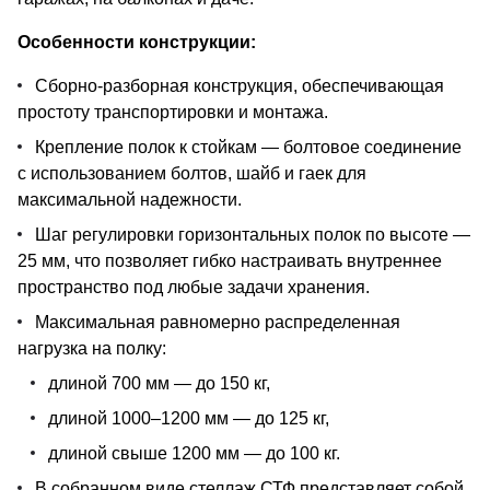
Особенности конструкции:
Сборно-разборная конструкция, обеспечивающая
простоту транспортировки и монтажа.
Крепление полок к стойкам — болтовое соединение
с использованием болтов, шайб и гаек для
максимальной надежности.
Шаг регулировки горизонтальных полок по высоте —
25 мм, что позволяет гибко настраивать внутреннее
пространство под любые задачи хранения.
Максимальная равномерно распределенная
нагрузка на полку:
длиной 700 мм — до 150 кг,
длиной 1000–1200 мм — до 125 кг,
длиной свыше 1200 мм — до 100 кг.
В собранном виде стеллаж СТФ представляет собой