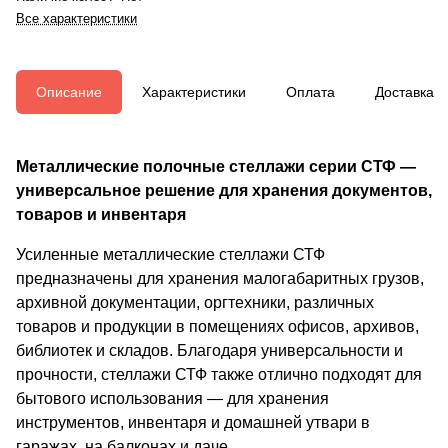
Все характеристики
Описание
Характеристики
Оплата
Доставка
Металлические полочные стеллажи серии СТФ —
универсальное решение для хранения документов,
товаров и инвентаря
Усиленные металлические стеллажи СТФ
предназначены для хранения малогабаритных грузов,
архивной документации, оргтехники, различных
товаров и продукции в помещениях офисов, архивов,
библиотек и складов. Благодаря универсальности и
прочности, стеллажи СТФ также отлично подходят для
бытового использования — для хранения
инструментов, инвентаря и домашней утвари в
гаражах, на балконах и даче.