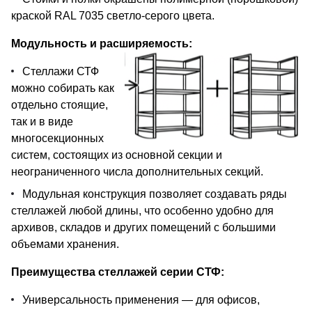
краской RAL 7035 светло-серого цвета.
Модульность и расширяемость:
Стеллажи СТФ
можно собирать как
отдельно стоящие,
так и в виде
многосекционных
систем, состоящих из основной секции и
неограниченного числа дополнительных секций.
Модульная конструкция позволяет создавать ряды
стеллажей любой длины, что особенно удобно для
архивов, складов и других помещений с большими
объемами хранения.
Преимущества стеллажей серии СТФ:
Универсальность применения — для офисов,