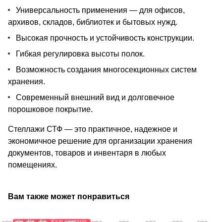
Универсальность применения — для офисов,
архивов, складов, библиотек и бытовых нужд.
Высокая прочность и устойчивость конструкции.
Гибкая регулировка высоты полок.
Возможность создания многосекционных систем
хранения.
Современный внешний вид и долговечное
порошковое покрытие.
Стеллажи СТФ — это практичное, надежное и
экономичное решение для организации хранения
документов, товаров и инвентаря в любых
помещениях.
Вам также может понравиться