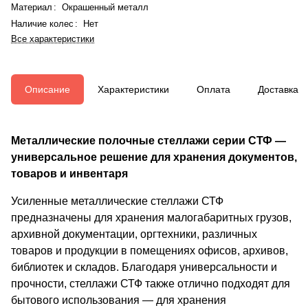
Материал
:
Окрашенный металл
Наличие колес
:
Нет
Все характеристики
Описание
Характеристики
Оплата
Доставка
Металлические полочные стеллажи серии СТФ —
универсальное решение для хранения документов,
товаров и инвентаря
Усиленные металлические стеллажи СТФ
предназначены для хранения малогабаритных грузов,
архивной документации, оргтехники, различных
товаров и продукции в помещениях офисов, архивов,
библиотек и складов. Благодаря универсальности и
прочности, стеллажи СТФ также отлично подходят для
бытового использования — для хранения