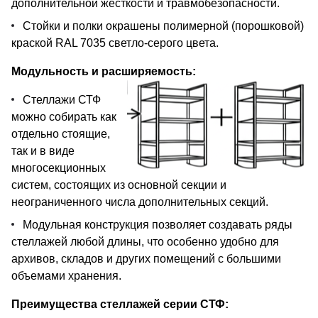
дополнительной жесткости и травмобезопасности.
Стойки и полки окрашены полимерной (порошковой)
краской RAL 7035 светло-серого цвета.
Модульность и расширяемость:
Стеллажи СТФ
можно собирать как
отдельно стоящие,
так и в виде
многосекционных
систем, состоящих из основной секции и
неограниченного числа дополнительных секций.
Модульная конструкция позволяет создавать ряды
стеллажей любой длины, что особенно удобно для
архивов, складов и других помещений с большими
объемами хранения.
Преимущества стеллажей серии СТФ: