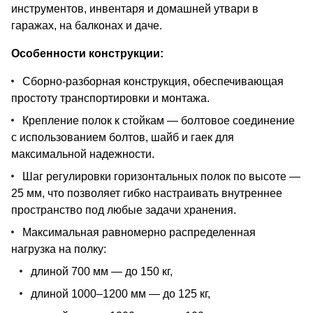
инструментов, инвентаря и домашней утвари в
гаражах, на балконах и даче.
Особенности конструкции:
Сборно-разборная конструкция, обеспечивающая
простоту транспортировки и монтажа.
Крепление полок к стойкам — болтовое соединение
с использованием болтов, шайб и гаек для
максимальной надежности.
Шаг регулировки горизонтальных полок по высоте —
25 мм, что позволяет гибко настраивать внутреннее
пространство под любые задачи хранения.
Максимальная равномерно распределенная
нагрузка на полку:
длиной 700 мм — до 150 кг,
длиной 1000–1200 мм — до 125 кг,