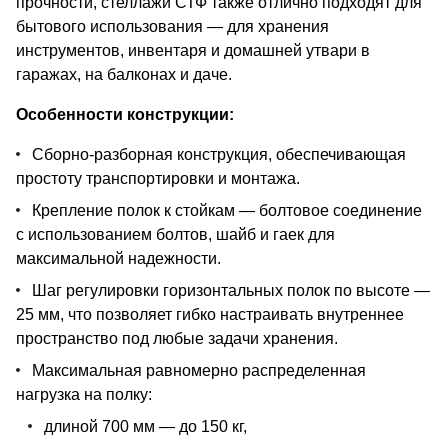
прочности, стеллажи СТФ также отлично подходят для
бытового использования — для хранения
инструментов, инвентаря и домашней утвари в
гаражах, на балконах и даче.
Особенности конструкции:
Сборно-разборная конструкция, обеспечивающая
простоту транспортировки и монтажа.
Крепление полок к стойкам — болтовое соединение
с использованием болтов, шайб и гаек для
максимальной надежности.
Шаг регулировки горизонтальных полок по высоте —
25 мм, что позволяет гибко настраивать внутреннее
пространство под любые задачи хранения.
Максимальная равномерно распределенная
нагрузка на полку:
длиной 700 мм — до 150 кг,