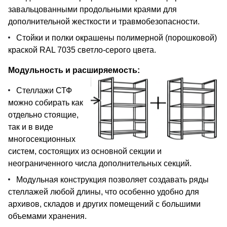
завальцованными продольными краями для
дополнительной жесткости и травмобезопасности.
Стойки и полки окрашены полимерной (порошковой)
краской RAL 7035 светло-серого цвета.
Модульность и расширяемость:
Стеллажи СТФ
можно собирать как
отдельно стоящие,
так и в виде
многосекционных
систем, состоящих из основной секции и
неограниченного числа дополнительных секций.
Модульная конструкция позволяет создавать ряды
стеллажей любой длины, что особенно удобно для
архивов, складов и других помещений с большими
объемами хранения.