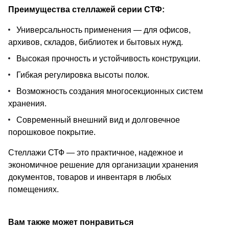
Преимущества стеллажей серии СТФ:
Универсальность применения — для офисов,
архивов, складов, библиотек и бытовых нужд.
Высокая прочность и устойчивость конструкции.
Гибкая регулировка высоты полок.
Возможность создания многосекционных систем
хранения.
Современный внешний вид и долговечное
порошковое покрытие.
Стеллажи СТФ — это практичное, надежное и
экономичное решение для организации хранения
документов, товаров и инвентаря в любых
помещениях.
Вам также может понравиться