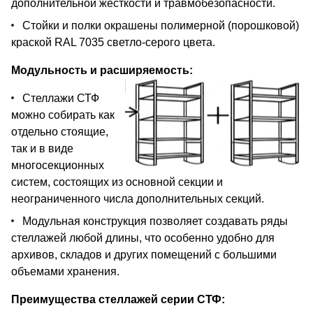
дополнительной жесткости и травмобезопасности.
Стойки и полки окрашены полимерной (порошковой)
краской RAL 7035 светло-серого цвета.
Модульность и расширяемость:
Стеллажи СТФ
можно собирать как
отдельно стоящие,
так и в виде
многосекционных
систем, состоящих из основной секции и
неограниченного числа дополнительных секций.
Модульная конструкция позволяет создавать ряды
стеллажей любой длины, что особенно удобно для
архивов, складов и других помещений с большими
объемами хранения.
Преимущества стеллажей серии СТФ: