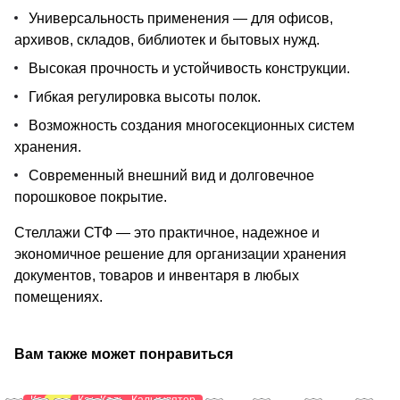
Универсальность применения — для офисов,
архивов, складов, библиотек и бытовых нужд.
Высокая прочность и устойчивость конструкции.
Гибкая регулировка высоты полок.
Возможность создания многосекционных систем
хранения.
Современный внешний вид и долговечное
порошковое покрытие.
Стеллажи СТФ — это практичное, надежное и
экономичное решение для организации хранения
документов, товаров и инвентаря в любых
помещениях.
Вам также может понравиться