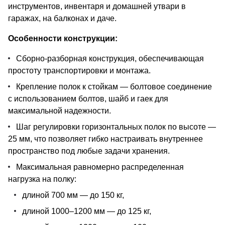
инструментов, инвентаря и домашней утвари в
гаражах, на балконах и даче.
Особенности конструкции:
Сборно-разборная конструкция, обеспечивающая
простоту транспортировки и монтажа.
Крепление полок к стойкам — болтовое соединение
с использованием болтов, шайб и гаек для
максимальной надежности.
Шаг регулировки горизонтальных полок по высоте —
25 мм, что позволяет гибко настраивать внутреннее
пространство под любые задачи хранения.
Максимальная равномерно распределенная
нагрузка на полку:
длиной 700 мм — до 150 кг,
длиной 1000–1200 мм — до 125 кг,