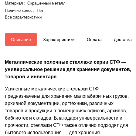
Материал
:
Окрашенный металл
Наличие колес
:
Нет
Все характеристики
Описание
Характеристики
Оплата
Доставка
Металлические полочные стеллажи серии СТФ —
универсальное решение для хранения документов,
товаров и инвентаря
Усиленные металлические стеллажи СТФ
предназначены для хранения малогабаритных грузов,
архивной документации, оргтехники, различных
товаров и продукции в помещениях офисов, архивов,
библиотек и складов. Благодаря универсальности и
прочности, стеллажи СТФ также отлично подходят для
бытового использования — для хранения