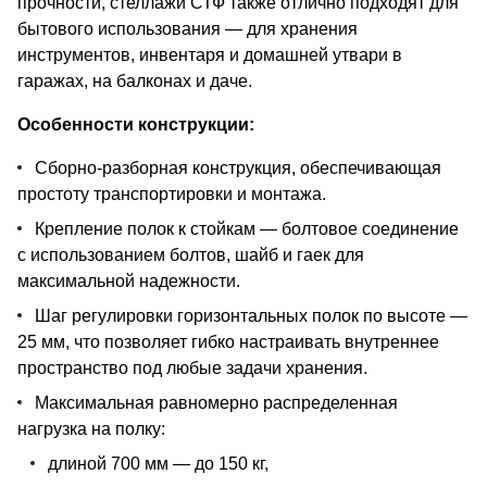
прочности, стеллажи СТФ также отлично подходят для
бытового использования — для хранения
инструментов, инвентаря и домашней утвари в
гаражах, на балконах и даче.
Особенности конструкции:
Сборно-разборная конструкция, обеспечивающая
простоту транспортировки и монтажа.
Крепление полок к стойкам — болтовое соединение
с использованием болтов, шайб и гаек для
максимальной надежности.
Шаг регулировки горизонтальных полок по высоте —
25 мм, что позволяет гибко настраивать внутреннее
пространство под любые задачи хранения.
Максимальная равномерно распределенная
нагрузка на полку:
длиной 700 мм — до 150 кг,