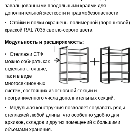
завальцованными продольными краями для
дополнительной жесткости и травмобезопасности.
Стойки и полки окрашены полимерной (порошковой)
краской RAL 7035 светло-серого цвета.
Модульность и расширяемость:
Стеллажи СТФ
можно собирать как
отдельно стоящие,
так и в виде
многосекционных
систем, состоящих из основной секции и
неограниченного числа дополнительных секций.
Модульная конструкция позволяет создавать ряды
стеллажей любой длины, что особенно удобно для
архивов, складов и других помещений с большими
объемами хранения.