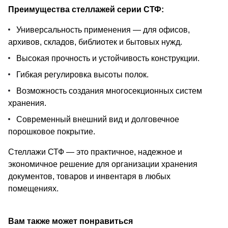
Преимущества стеллажей серии СТФ:
Универсальность применения — для офисов,
архивов, складов, библиотек и бытовых нужд.
Высокая прочность и устойчивость конструкции.
Гибкая регулировка высоты полок.
Возможность создания многосекционных систем
хранения.
Современный внешний вид и долговечное
порошковое покрытие.
Стеллажи СТФ — это практичное, надежное и
экономичное решение для организации хранения
документов, товаров и инвентаря в любых
помещениях.
Вам также может понравиться